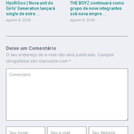
HyoRiSoo | Nova unit do
THE BOYZ continuará como
Girls’ Generation lançará
grupo de nove integrantes
single de estre ...
sob nova empre ...
agosto 6, 2026
agosto 6, 2026
Deixe um Comentário
O seu endereço de e-mail não será publicado.
Campos
obrigatórios são marcados com
*