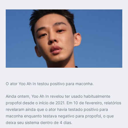
O ator Yoo Ah In testou positivo para maconha.
Ainda ontem, Yoo Ah In revelou ter usado habitualmente
propofol desde o início de 2021. Em 10 de fevereiro, relatórios
revelaram ainda que o ator havia testado positivo para
maconha enquanto testava negativo para propofol, o que
deixa seu sistema dentro de 4 dias.