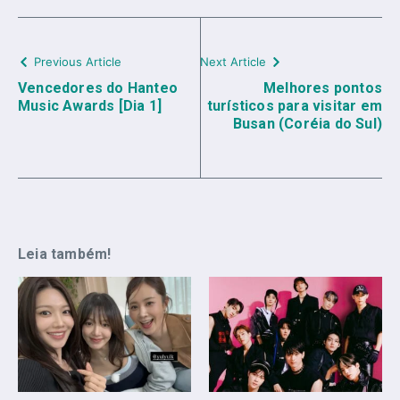
Previous Article
Next Article
Vencedores do Hanteo
Melhores pontos
Music Awards [Dia 1]
turísticos para visitar em
Busan (Coréia do Sul)
Leia também!