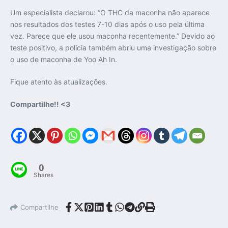
Um especialista declarou: “O THC da maconha não aparece
nos resultados dos testes 7-10 dias após o uso pela última
vez. Parece que ele usou maconha recentemente.” Devido ao
teste positivo, a polícia também abriu uma investigação sobre
o uso de maconha de Yoo Ah In.
Fique atento às atualizações.
Compartilhe!! <3
0
Shares
Compartilhe