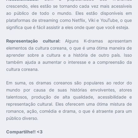
crescendo, eles estão se tornando cada vez mais acessíveis
ao público de todo o mundo. Eles estão disponíveis em
plataformas de streaming como Netflix, Viki e YouTube, o que
significa que é fácil assistir a eles onde quer que você esteja.
Representação cultural:
Alguns K-dramas apresentam
elementos da cultura coreana, o que é uma ótima maneira de
aprender sobre a cultura e a história de outro país. Isso
também ajuda a aumentar o interesse e a compreensão da
cultura coreana.
Em suma, os dramas coreanos são populares ao redor do
mundo por causa de suas histórias envolventes, atores
talentosos, produção de alta qualidade, acessibilidade e
representação cultural. Eles oferecem uma ótima mistura de
romance, ação, comédia e drama, o que é atraente para um
público diverso.
Compartilhe!! <3