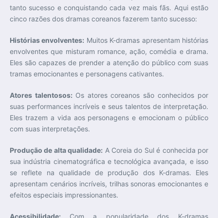
tanto sucesso e conquistando cada vez mais fãs. Aqui estão
cinco razões dos dramas coreanos fazerem tanto sucesso:
Histórias envolventes:
Muitos K-dramas apresentam histórias
envolventes que misturam romance, ação, comédia e drama.
Eles são capazes de prender a atenção do público com suas
tramas emocionantes e personagens cativantes.
Atores talentosos:
Os atores coreanos são conhecidos por
suas performances incríveis e seus talentos de interpretação.
Eles trazem a vida aos personagens e emocionam o público
com suas interpretações.
Produção de alta qualidade:
A Coreia do Sul é conhecida por
sua indústria cinematográfica e tecnológica avançada, e isso
se reflete na qualidade de produção dos K-dramas. Eles
apresentam cenários incríveis, trilhas sonoras emocionantes e
efeitos especiais impressionantes.
Acessibilidade:
Com a popularidade dos K-dramas