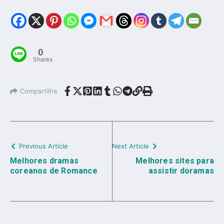
0
Shares
Compartilhe
Previous Article
Next Article
Melhores dramas
Melhores sites para
coreanos de Romance
assistir doramas