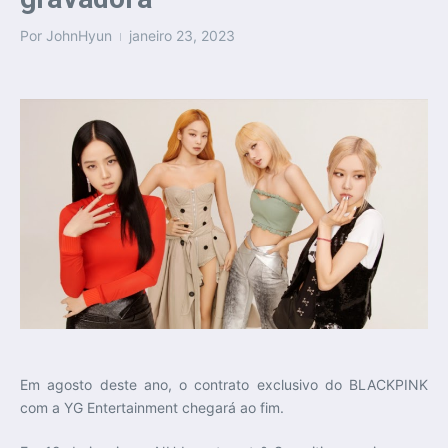
Por
JohnHyun
janeiro 23, 2023
Em agosto deste ano, o contrato exclusivo do BLACKPINK
com a YG Entertainment chegará ao fim.