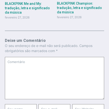
BLACKPINK Champion:
BLACKPINK Me and My:
tradução, letra e significado
tradução, letra e significado
da música
da música
fevereiro 27, 2026
fevereiro 27, 2026
Deixe um Comentário
O seu endereço de e-mail não será publicado.
Campos
obrigatórios são marcados com
*