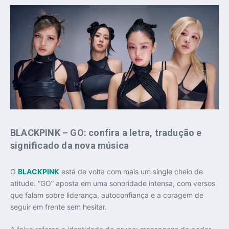
BLACKPINK – GO: confira a letra, tradução e
significado da nova música
O
BLACKPINK
está de volta com mais um single cheio de
atitude. “GO” aposta em uma sonoridade intensa, com versos
que falam sobre liderança, autoconfiança e a coragem de
seguir em frente sem hesitar.