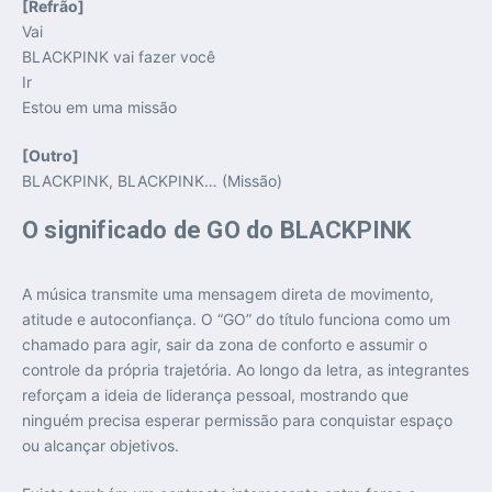
[Refrão]
Vai
BLACKPINK vai fazer você
Ir
Estou em uma missão
[Outro]
BLACKPINK, BLACKPINK… (Missão)
O significado de GO do BLACKPINK
A música transmite uma mensagem direta de movimento,
atitude e autoconfiança. O “GO” do título funciona como um
chamado para agir, sair da zona de conforto e assumir o
controle da própria trajetória. Ao longo da letra, as integrantes
reforçam a ideia de liderança pessoal, mostrando que
ninguém precisa esperar permissão para conquistar espaço
ou alcançar objetivos.