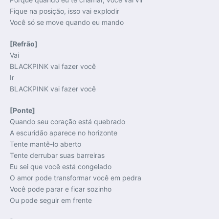
Fique na posição, isso vai explodir
Você só se move quando eu mando
[Refrão]
Vai
BLACKPINK vai fazer você
Ir
BLACKPINK vai fazer você
[Ponte]
Quando seu coração está quebrado
A escuridão aparece no horizonte
Tente mantê-lo aberto
Tente derrubar suas barreiras
Eu sei que você está congelado
O amor pode transformar você em pedra
Você pode parar e ficar sozinho
Ou pode seguir em frente