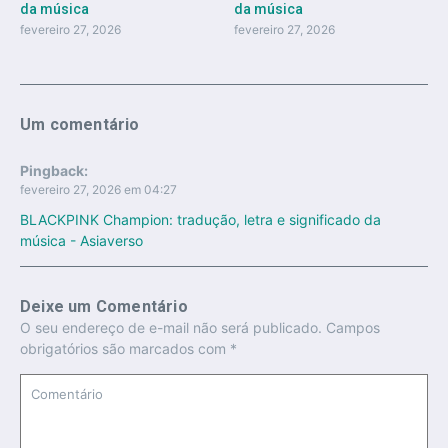
da música
da música
fevereiro 27, 2026
fevereiro 27, 2026
Um comentário
Pingback:
fevereiro 27, 2026 em 04:27
BLACKPINK Champion: tradução, letra e significado da
música - Asiaverso
Deixe um Comentário
O seu endereço de e-mail não será publicado.
Campos
obrigatórios são marcados com
*