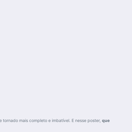
e tornado mais completo e imbatível. E nesse poster,
que