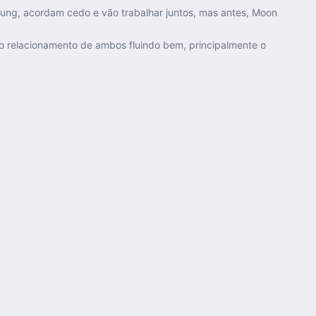
ung, acordam cedo e vão trabalhar juntos, mas antes, Moon
o relacionamento de ambos fluindo bem, principalmente o