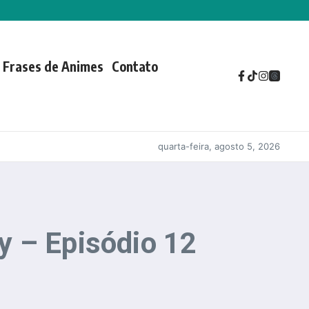
Frases de Animes
Contato
quarta-feira, agosto 5, 2026
y – Episódio 12