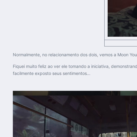
Normalmente, no relacionamento dos dois, vemos a Moon Youn
Fiquei muito feliz ao ver ele tomando a iniciativa, demonst
facilmente exposto seus sentimentos…