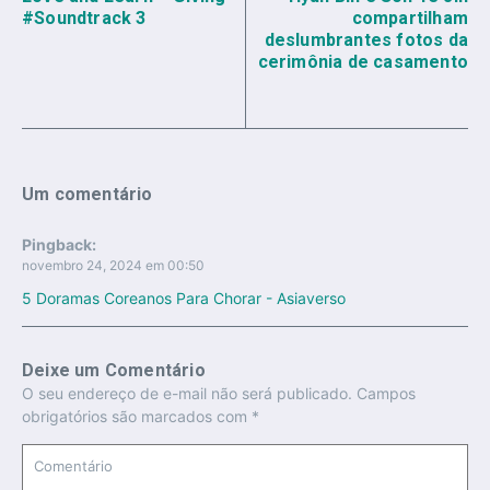
#Soundtrack 3
compartilham
deslumbrantes fotos da
cerimônia de casamento
Um comentário
Pingback:
novembro 24, 2024 em 00:50
5 Doramas Coreanos Para Chorar - Asiaverso
Deixe um Comentário
O seu endereço de e-mail não será publicado.
Campos
obrigatórios são marcados com
*