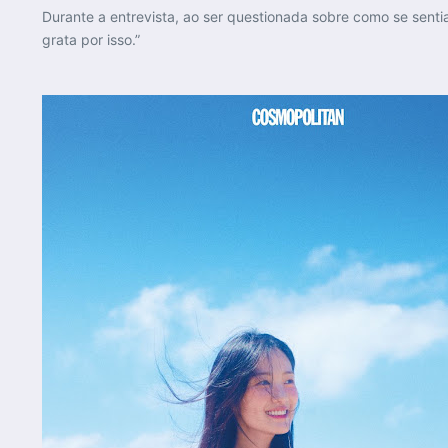
Durante a entrevista, ao ser questionada sobre como se sent
grata por isso.”