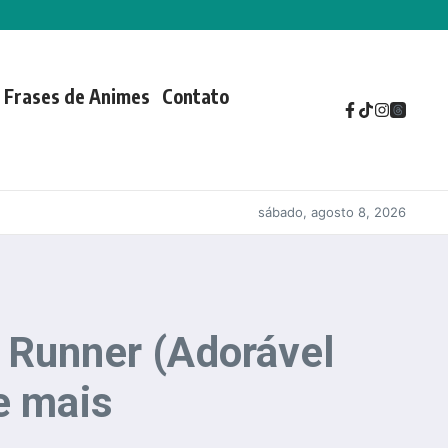
Frases de Animes
Contato
sábado, agosto 8, 2026
 Runner (Adorável
e mais