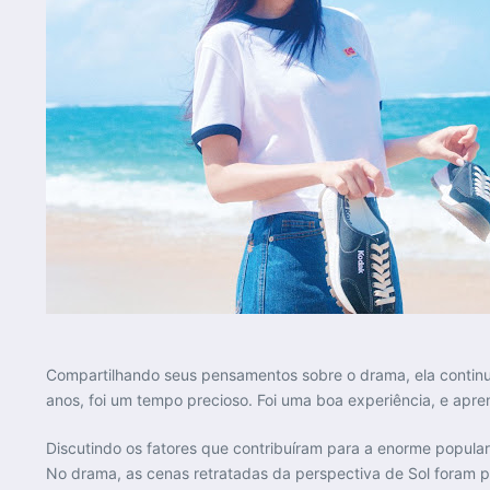
Compartilhando seus pensamentos sobre o drama, ela continuo
anos, foi um tempo precioso. Foi uma boa experiência, e apr
Discutindo os fatores que contribuíram para a enorme popular
No drama, as cenas retratadas da perspectiva de Sol foram