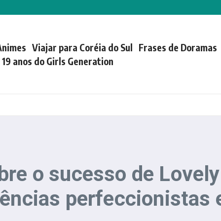
Animes
Viajar para Coréia do Sul
Frases de Doramas
| 19 anos do Girls Generation
bre o sucesso de Lovely
dências perfeccionistas 