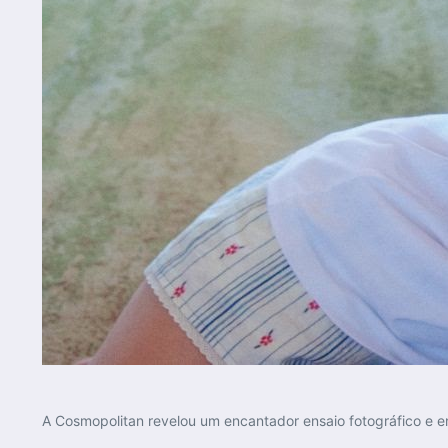
A Cosmopolitan revelou um encantador ensaio fotográfico e en