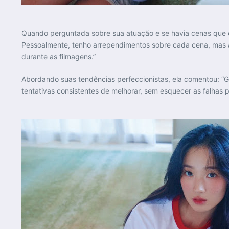
Quando perguntada sobre sua atuação e se havia cenas que el
Pessoalmente, tenho arrependimentos sobre cada cena, mas 
durante as filmagens.”
Abordando suas tendências perfeccionistas, ela comentou: “
tentativas consistentes de melhorar, sem esquecer as falhas 