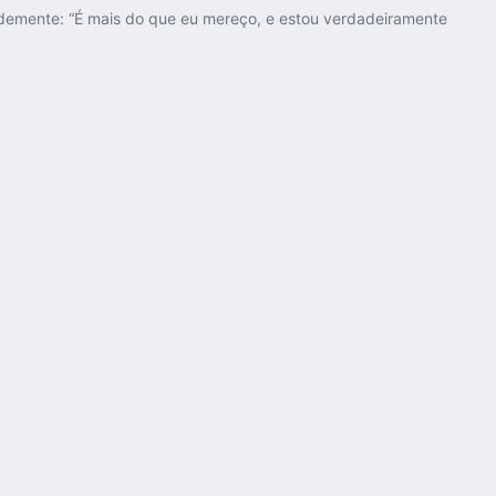
ildemente: “É mais do que eu mereço, e estou verdadeiramente