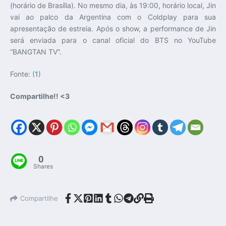
(horário de Brasília). No mesmo dia, às 19:00, horário local, Jin
vai ao palco da Argentina com o Coldplay para sua
apresentação de estreia. Após o show, a performance de Jin
será enviada para o canal oficial do BTS no YouTube
“BANGTAN TV”.
Fonte: (
1
)
Compartilhe!! <3
0
Shares
Compartilhe