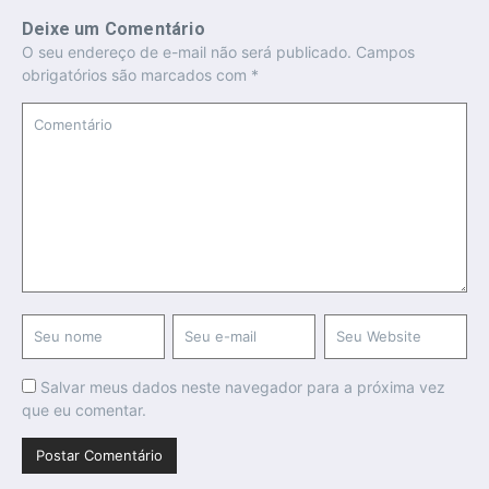
Deixe um Comentário
O seu endereço de e-mail não será publicado.
Campos
obrigatórios são marcados com
*
Salvar meus dados neste navegador para a próxima vez
que eu comentar.