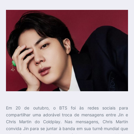
Em 20 de outubro, o BTS foi às redes sociais para
compartilhar uma adorável troca de mensagens entre Jin e
Chris Martin do Coldplay. Nas mensagens, Chris Martin
convida Jin para se juntar à banda em sua turnê mundial que