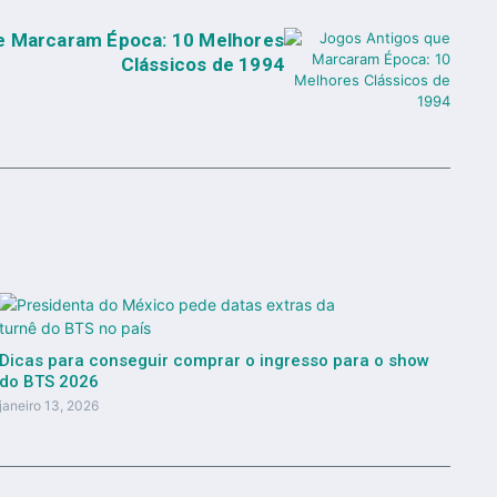
e Marcaram Época: 10 Melhores
Clássicos de 1994
Dicas para conseguir comprar o ingresso para o show
do BTS 2026
janeiro 13, 2026