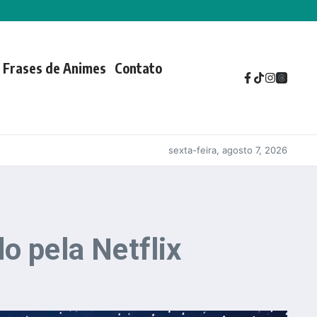
Frases de Animes
Contato
sexta-feira, agosto 7, 2026
o pela Netflix