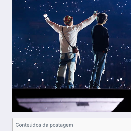
Conteúdos da postagem