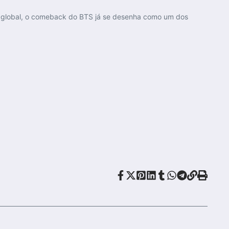
a global, o comeback do BTS já se desenha como um dos