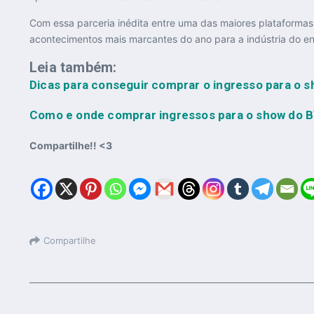
Com essa parceria inédita entre uma das maiores plataforma
acontecimentos mais marcantes do ano para a indústria do en
Leia também:
Dicas para conseguir comprar o ingresso para o 
Como e onde comprar ingressos para o show do B
Compartilhe!! <3
Compartilhe