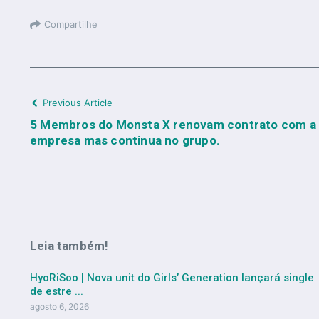
Compartilhe
Previous Article
5 Membros do Monsta X renovam contrato com a st
empresa mas continua no grupo.
Leia também!
HyoRiSoo | Nova unit do Girls’ Generation lançará single
de estre ...
agosto 6, 2026