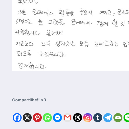
Compartilhe!! <3