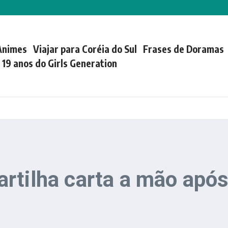
Animes
Viajar para Coréia do Sul
Frases de Doramas
| 19 anos do Girls Generation
rtilha carta a mão após