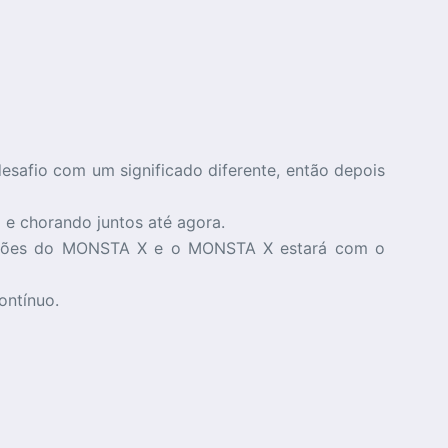
esafio com um significado diferente, então depois
 e chorando juntos até agora.
omoções do MONSTA X e o MONSTA X estará com o
ontínuo.