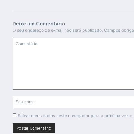
Deixe um Comentário
O seu endereço de e-mail não será publicado.
Campos obriga
Salvar meus dados neste navegador para a próxima vez q