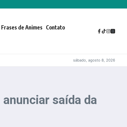
Frases de Animes
Contato
sábado, agosto 8, 2026
 anunciar saída da