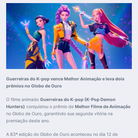
Guerreiras do K-pop vence Melhor Animação e leva dois
prêmios no Globo de Ouro
O filme animado
Guerreiras do K-pop (K-Pop Demon
Hunters)
conquistou o prêmio de
Melhor Filme de Animação
no Globo de Ouro, garantindo sua segunda vitória na
premiação deste ano.
A 83ª edição do Globo de Ouro aconteceu no dia 12 de