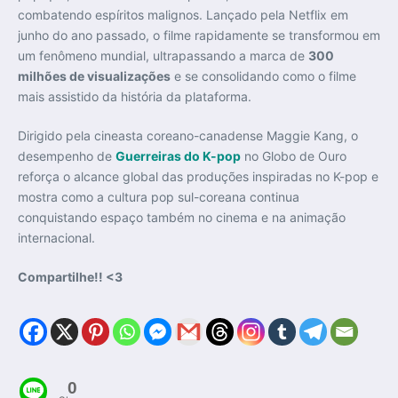
combatendo espíritos malignos. Lançado pela Netflix em
junho do ano passado, o filme rapidamente se transformou em
um fenômeno mundial, ultrapassando a marca de
300
milhões de visualizações
e se consolidando como o filme
mais assistido da história da plataforma.
Dirigido pela cineasta coreano-canadense Maggie Kang, o
desempenho de
Guerreiras do K-pop
no Globo de Ouro
reforça o alcance global das produções inspiradas no K-pop e
mostra como a cultura pop sul-coreana continua
conquistando espaço também no cinema e na animação
internacional.
Compartilhe!! <3
0