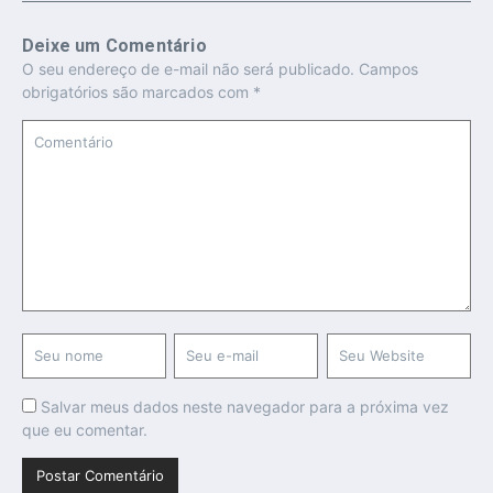
Deixe um Comentário
O seu endereço de e-mail não será publicado.
Campos
obrigatórios são marcados com
*
Salvar meus dados neste navegador para a próxima vez
que eu comentar.