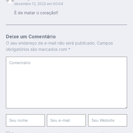
dezembro 12, 2022 em 00:04
È de matar o coração!!
Deixe um Comentário
O seu endereço de e-mail não será publicado.
Campos
obrigatórios são marcados com
*