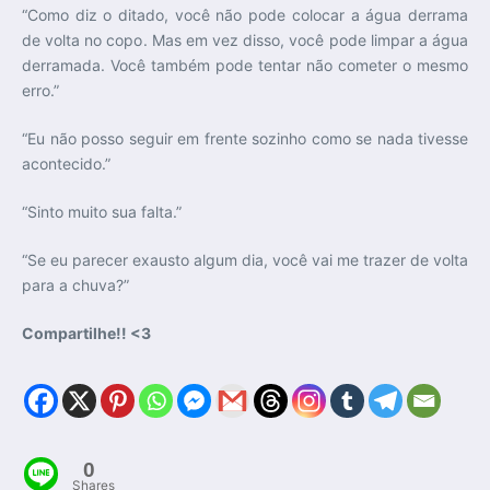
“Como diz o ditado, você não pode colocar a água derrama
de volta no copo. Mas em vez disso, você pode limpar a água
derramada. Você também pode tentar não cometer o mesmo
erro.”
“Eu não posso seguir em frente sozinho como se nada tivesse
acontecido.”
“Sinto muito sua falta.”
“Se eu parecer exausto algum dia, você vai me trazer de volta
para a chuva?”
Compartilhe!! <3
0
Shares