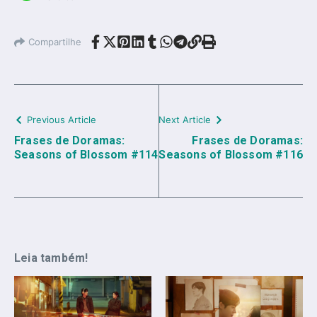
Compartilhe
Previous Article
Next Article
Frases de Doramas:
Frases de Doramas:
Seasons of Blossom #114
Seasons of Blossom #116
Leia também!