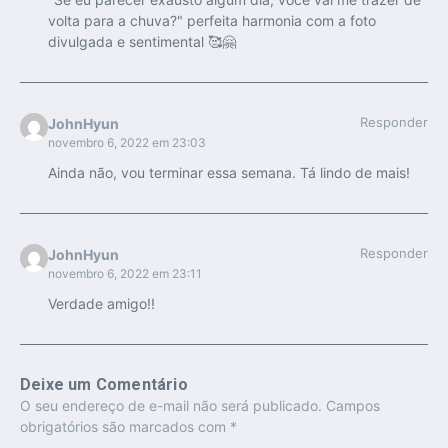
volta para a chuva?" perfeita harmonia com a foto
divulgada e sentimental 🥰🤗
Responder
JohnHyun
novembro 6, 2022 em 23:03
Ainda não, vou terminar essa semana. Tá lindo de mais!
Responder
JohnHyun
novembro 6, 2022 em 23:11
Verdade amigo!!
Deixe um Comentário
O seu endereço de e-mail não será publicado.
Campos
obrigatórios são marcados com
*