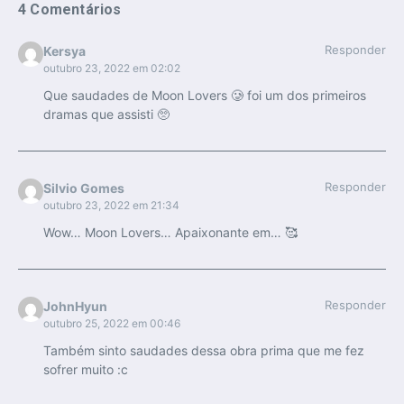
4 Comentários
Responder
Kersya
outubro 23, 2022 em 02:02
Que saudades de Moon Lovers 🥲 foi um dos primeiros
dramas que assisti 🥺
Responder
Silvio Gomes
outubro 23, 2022 em 21:34
Wow… Moon Lovers… Apaixonante em… 🥰
Responder
JohnHyun
outubro 25, 2022 em 00:46
Também sinto saudades dessa obra prima que me fez
sofrer muito :c