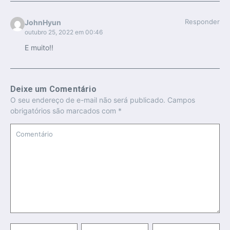
Responder
JohnHyun
outubro 25, 2022 em 00:46
E muito!!
Deixe um Comentário
O seu endereço de e-mail não será publicado.
Campos
obrigatórios são marcados com
*