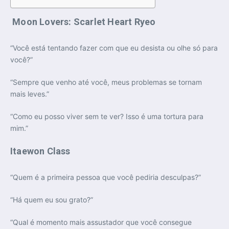
Moon Lovers: Scarlet Heart Ryeo
“Você está tentando fazer com que eu desista ou olhe só para
você?”
“Sempre que venho até você, meus problemas se tornam
mais leves.”
“Como eu posso viver sem te ver? Isso é uma tortura para
mim.”
Itaewon Class
“Quem é a primeira pessoa que você pediria desculpas?”
“Há quem eu sou grato?”
“Qual é momento mais assustador que você consegue