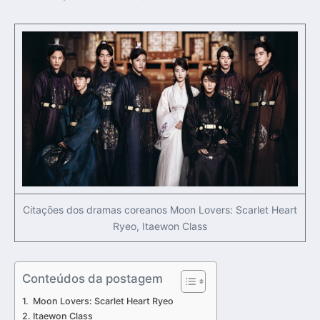
Citações dos dramas coreanos Moon Lovers: Scarlet Heart
Ryeo, Itaewon Class
Conteúdos da postagem
Moon Lovers: Scarlet Heart Ryeo
Itaewon Class