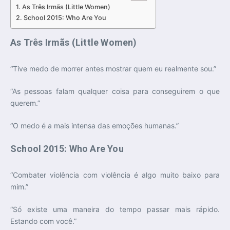
As Três Irmãs (Little Women)
School 2015: Who Are You
As Três Irmãs (Little Women)
“Tive medo de morrer antes mostrar quem eu realmente sou.”
“As pessoas falam qualquer coisa para conseguirem o que
querem.”
“O medo é a mais intensa das emoções humanas.”
School 2015: Who Are You
“Combater violência com violência é algo muito baixo para
mim.”
“Só existe uma maneira do tempo passar mais rápido.
Estando com você.”