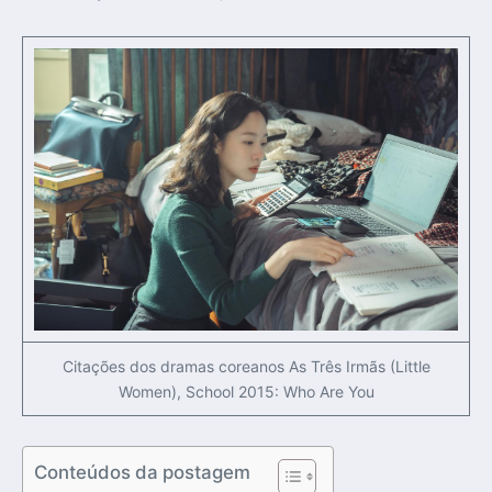
Citações dos dramas coreanos As Três Irmãs (Little
Women), School 2015: Who Are You
Conteúdos da postagem