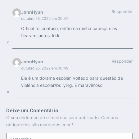
Responder
JohnHyun
outubro 25, 2022 em 00:47
O final foi confuso, então na minha cabeça eles
ficaram juntos. kkk
Responder
JohnHyun
outubro 25, 2022 em 00:49
Ele é um dorama escolar, voltado para questão da
violência escolar/bullying. É maravilhoso.
Deixe um Comentário
O seu endereço de e-mail não será publicado.
Campos
obrigatórios são marcados com
*