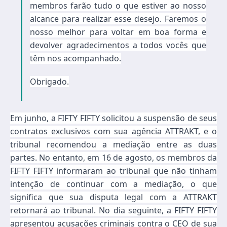
membros farão tudo o que estiver ao nosso
alcance para realizar esse desejo. Faremos o
nosso melhor para voltar em boa forma e
devolver agradecimentos a todos vocês que
têm nos acompanhado.
Obrigado.
Em junho, a FIFTY FIFTY solicitou a suspensão de seus
contratos exclusivos com sua agência ATTRAKT, e o
tribunal recomendou a mediação entre as duas
partes. No entanto, em 16 de agosto, os membros da
FIFTY FIFTY informaram ao tribunal que não tinham
intenção de continuar com a mediação, o que
significa que sua disputa legal com a ATTRAKT
retornará ao tribunal. No dia seguinte, a FIFTY FIFTY
apresentou acusações criminais contra o CEO de sua