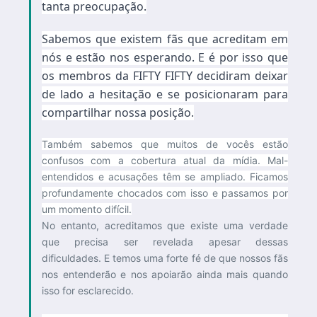
tanta preocupação.
Sabemos que existem fãs que acreditam em
nós e estão nos esperando. E é por isso que
os membros da FIFTY FIFTY decidiram deixar
de lado a hesitação e se posicionaram para
compartilhar nossa posição.
Também sabemos que muitos de vocês estão
confusos com a cobertura atual da mídia. Mal-
entendidos e acusações têm se ampliado. Ficamos
profundamente chocados com isso e passamos por
um momento difícil.
No entanto, acreditamos que existe uma verdade
que precisa ser revelada apesar dessas
dificuldades. E temos uma forte fé de que nossos fãs
nos entenderão e nos apoiarão ainda mais quando
isso for esclarecido.