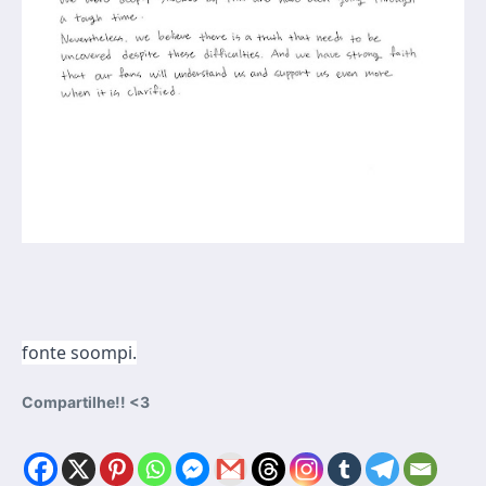
fonte soompi.
Compartilhe!! <3