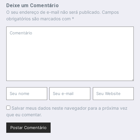
Deixe um Comentário
O seu endereço de e-mail não será publicado.
Campos
obrigatórios são marcados com
*
Salvar meus dados neste navegador para a próxima vez
que eu comentar.