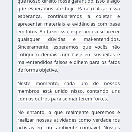
que nosso direito fosse garantido. Isso é algo
que esperamos até hoje. Para realizar essa
esperança, continuaremos a coletar e
apresentar materiais e evidências com base
em fatos. Ao fazer isso, esperamos esclarecer
quaisquer dúvidas e mal-entendidos.
Sinceramente, esperamos que vocês não
critiquem demais com base em suspeitas e
mal-entendidos falsos e olhem para os fatos
de forma objetiva.
Neste momento, cada um de nossos
membros está unido nisso, contando uns
com os outros para se manterem fortes.
No entanto, o que realmente queremos é
realizar nossas atividades como verdadeiros
artistas em um ambiente confiável. Nossos