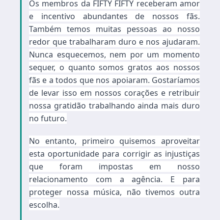
Os membros da FIFTY FIFTY receberam amor
e incentivo abundantes de nossos fãs.
Também temos muitas pessoas ao nosso
redor que trabalharam duro e nos ajudaram.
Nunca esquecemos, nem por um momento
sequer, o quanto somos gratos aos nossos
fãs e a todos que nos apoiaram. Gostaríamos
de levar isso em nossos corações e retribuir
nossa gratidão trabalhando ainda mais duro
no futuro.
No entanto, primeiro quisemos aproveitar
esta oportunidade para corrigir as injustiças
que foram impostas em nosso
relacionamento com a agência. E para
proteger nossa música, não tivemos outra
escolha.