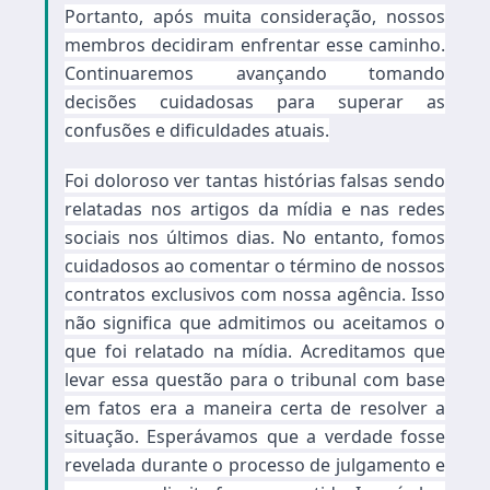
Portanto, após muita consideração, nossos
membros decidiram enfrentar esse caminho.
Continuaremos avançando tomando
decisões cuidadosas para superar as
confusões e dificuldades atuais.
Foi doloroso ver tantas histórias falsas sendo
relatadas nos artigos da mídia e nas redes
sociais nos últimos dias. No entanto, fomos
cuidadosos ao comentar o término de nossos
contratos exclusivos com nossa agência. Isso
não significa que admitimos ou aceitamos o
que foi relatado na mídia. Acreditamos que
levar essa questão para o tribunal com base
em fatos era a maneira certa de resolver a
situação. Esperávamos que a verdade fosse
revelada durante o processo de julgamento e