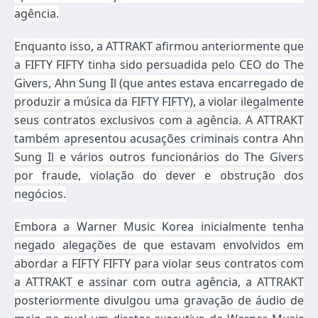
agência.
Enquanto isso, a ATTRAKT afirmou anteriormente que
a FIFTY FIFTY tinha sido persuadida pelo CEO do The
Givers, Ahn Sung Il (que antes estava encarregado de
produzir a música da FIFTY FIFTY), a violar ilegalmente
seus contratos exclusivos com a agência. A ATTRAKT
também apresentou acusações criminais contra Ahn
Sung Il e vários outros funcionários do The Givers
por fraude, violação do dever e obstrução dos
negócios.
Embora a Warner Music Korea inicialmente tenha
negado alegações de que estavam envolvidos em
abordar a FIFTY FIFTY para violar seus contratos com
a ATTRAKT e assinar com outra agência, a ATTRAKT
posteriormente divulgou uma gravação de áudio de