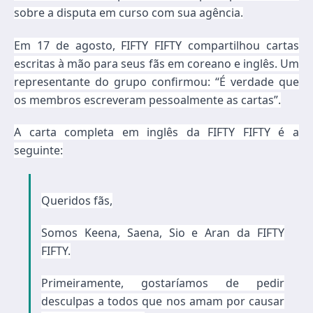
sobre a disputa em curso com sua agência.
Em 17 de agosto, FIFTY FIFTY compartilhou cartas
escritas à mão para seus fãs em coreano e inglês. Um
representante do grupo confirmou: “É verdade que
os membros escreveram pessoalmente as cartas”.
A carta completa em inglês da FIFTY FIFTY é a
seguinte:
Queridos fãs,
Somos Keena, Saena, Sio e Aran da FIFTY
FIFTY.
Primeiramente, gostaríamos de pedir
desculpas a todos que nos amam por causar