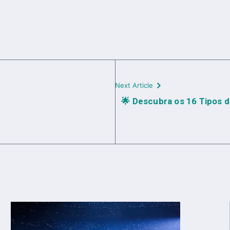
Next Article
🌟 Descubra os 16 Tipos d