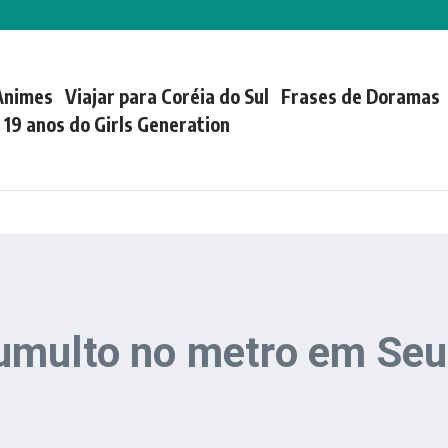
Animes
Viajar para Coréia do Sul
Frases de Doramas
| 19 anos do Girls Generation
umulto no metro em Seu