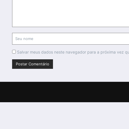
Salvar meus dados neste navegador para a próxima vez q