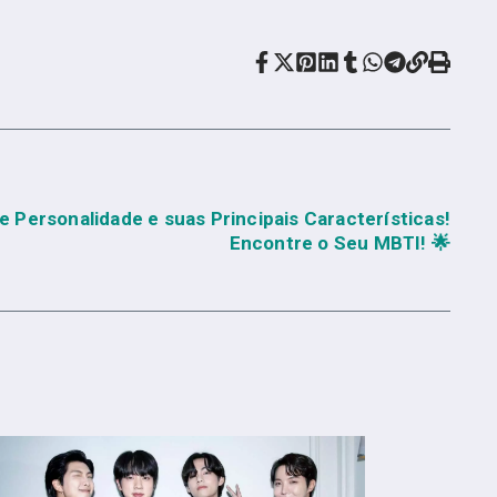
e Personalidade e suas Principais Características!
Encontre o Seu MBTI! 🌟