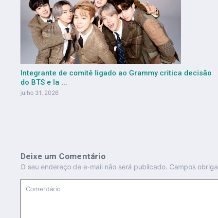
Integrante de comitê ligado ao Grammy critica decisão
do BTS e la ...
julho 31, 2026
Deixe um Comentário
O seu endereço de e-mail não será publicado.
Campos obriga