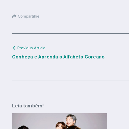
Compartilhe
Previous Article
Conheça e Aprenda o Alfabeto Coreano
Leia também!