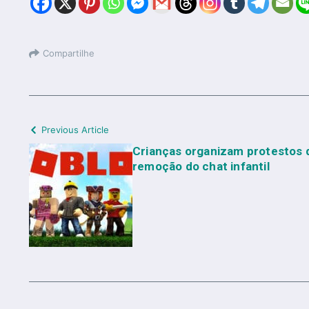
Compartilhe
Previous Article
Crianças organizam protestos 
remoção do chat infantil