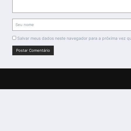
Salvar meus dados neste navegador para a próxima vez q