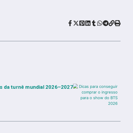
es da turnê mundial 2026–2027