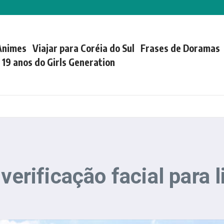
Animes
Viajar para Coréia do Sul
Frases de Doramas
| 19 anos do Girls Generation
verificação facial para 