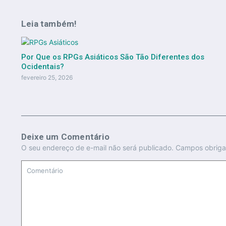
Leia também!
Por Que os RPGs Asiáticos São Tão Diferentes dos
Ocidentais?
fevereiro 25, 2026
Deixe um Comentário
O seu endereço de e-mail não será publicado.
Campos obriga