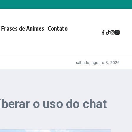
Frases de Animes
Contato
sábado, agosto 8, 2026
liberar o uso do chat