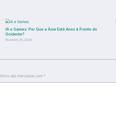
IA e Games: Por Que a Ásia Está Anos à Frente do
Ocidente?
fevereiro 25, 2026
tórios são marcados com
*