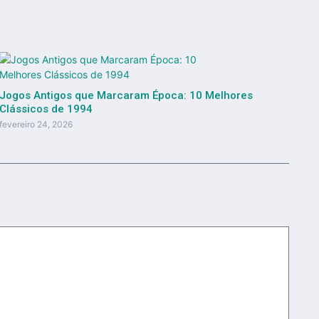
Jogos Antigos que Marcaram Época: 10 Melhores
Clássicos de 1994
fevereiro 24, 2026