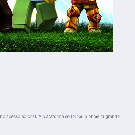
r o acesso ao chat. A plataforma se tornou a primeira grande