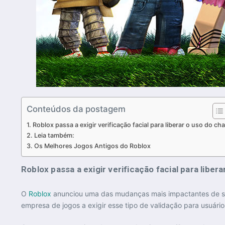
Conteúdos da postagem
Roblox passa a exigir verificação facial para liberar o uso do cha
Leia também:
Os Melhores Jogos Antigos do Roblox
Roblox passa a exigir verificação facial para liber
O
Roblox
anunciou uma das mudanças mais impactantes de sua h
empresa de jogos a exigir esse tipo de validação para usuário