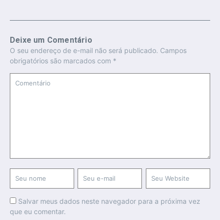
Deixe um Comentário
O seu endereço de e-mail não será publicado.
Campos
obrigatórios são marcados com
*
Salvar meus dados neste navegador para a próxima vez
que eu comentar.