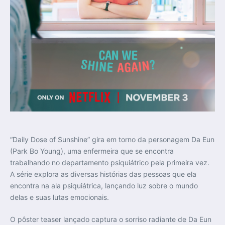
“Daily Dose of Sunshine” gira em torno da personagem Da Eun
(Park Bo Young), uma enfermeira que se encontra
trabalhando no departamento psiquiátrico pela primeira vez.
A série explora as diversas histórias das pessoas que ela
encontra na ala psiquiátrica, lançando luz sobre o mundo
delas e suas lutas emocionais.
O pôster teaser lançado captura o sorriso radiante de Da Eun