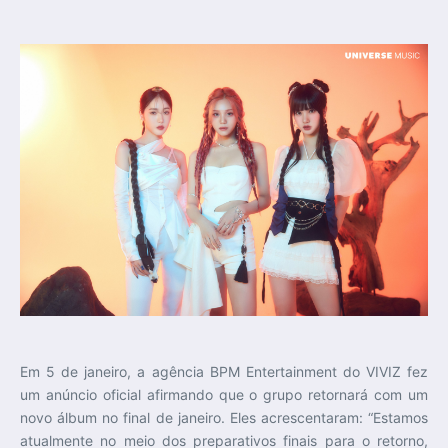
Em 5 de janeiro, a agência BPM Entertainment do VIVIZ fez
um anúncio oficial afirmando que o grupo retornará com um
novo álbum no final de janeiro. Eles acrescentaram: “Estamos
atualmente no meio dos preparativos finais para o retorno,