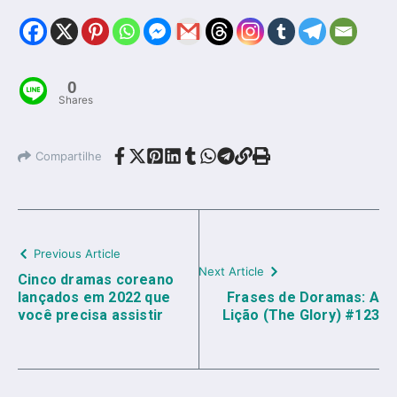
0
Shares
Compartilhe
Previous Article
Next Article
Cinco dramas coreano
lançados em 2022 que
Frases de Doramas: A
você precisa assistir
Lição (The Glory) #123