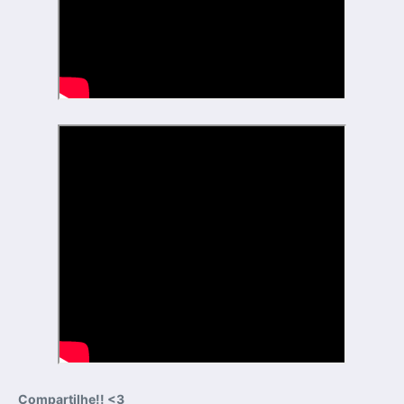
Compartilhe!! <3