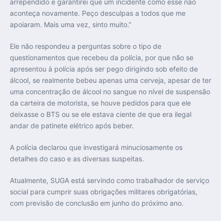
arrependido e garantirei que um incidente como esse não
aconteça novamente. Peço desculpas a todos que me
apoiaram. Mais uma vez, sinto muito.”
Ele não respondeu a perguntas sobre o tipo de
questionamentos que recebeu da polícia, por que não se
apresentou à polícia após ser pego dirigindo sob efeito de
álcool, se realmente bebeu apenas uma cerveja, apesar de ter
uma concentração de álcool no sangue no nível de suspensão
da carteira de motorista, se houve pedidos para que ele
deixasse o BTS ou se ele estava ciente de que era ilegal
andar de patinete elétrico após beber.
A polícia declarou que investigará minuciosamente os
detalhes do caso e as diversas suspeitas.
Atualmente, SUGA está servindo como trabalhador de serviço
social para cumprir suas obrigações militares obrigatórias,
com previsão de conclusão em junho do próximo ano.