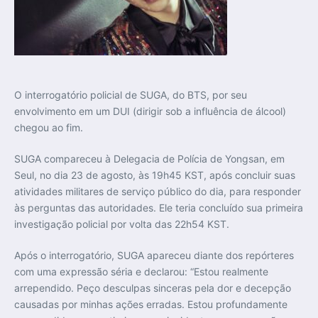
O interrogatório policial de SUGA, do BTS, por seu
envolvimento em um DUI (dirigir sob a influência de álcool)
chegou ao fim.
SUGA compareceu à Delegacia de Polícia de Yongsan, em
Seul, no dia 23 de agosto, às 19h45 KST, após concluir suas
atividades militares de serviço público do dia, para responder
às perguntas das autoridades. Ele teria concluído sua primeira
investigação policial por volta das 22h54 KST.
Após o interrogatório, SUGA apareceu diante dos repórteres
com uma expressão séria e declarou: “Estou realmente
arrependido. Peço desculpas sinceras pela dor e decepção
causadas por minhas ações erradas. Estou profundamente