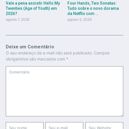
Vale a pena assistir Hello My
Four Hands, Two Sonatas:
Twenties (Age of Youth) em
Tudo sobre o novo dorama
2026?
da Netflix com ...
agosto 7, 2026
agosto 3, 2026
Deixe um Comentário
O seu endereço de e-mail não será publicado.
Campos
obrigatórios são marcados com
*