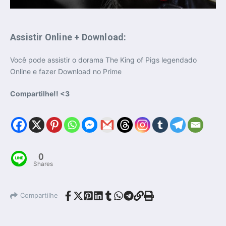
Assistir Online + Download:
Você pode assistir o dorama The King of Pigs legendado
Online e fazer Download no Prime
Compartilhe!! <3
0
Shares
Compartilhe