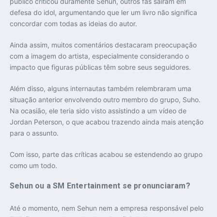
público criticou duramente Sehun, outros fãs saíram em
defesa do idol, argumentando que ler um livro não significa
concordar com todas as ideias do autor.
Ainda assim, muitos comentários destacaram preocupação
com a imagem do artista, especialmente considerando o
impacto que figuras públicas têm sobre seus seguidores.
Além disso, alguns internautas também relembraram uma
situação anterior envolvendo outro membro do grupo,
Suho
.
Na ocasião, ele teria sido visto assistindo a um vídeo de
Jordan Peterson, o que acabou trazendo ainda mais atenção
para o assunto.
Com isso, parte das críticas acabou se estendendo ao grupo
como um todo.
Sehun ou a SM Entertainment se pronunciaram?
Até o momento, nem Sehun nem a empresa responsável pelo