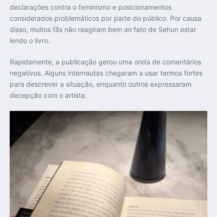
declarações contra o feminismo e posicionamentos
considerados problemáticos por parte do público. Por causa
disso, muitos fãs não reagiram bem ao fato de Sehun estar
lendo o livro.
Rapidamente, a publicação gerou uma onda de comentários
negativos. Alguns internautas chegaram a usar termos fortes
para descrever a situação, enquanto outros expressaram
decepção com o artista.