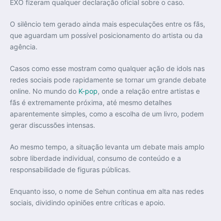
EXO
fizeram qualquer declaração oficial sobre o caso.
O silêncio tem gerado ainda mais especulações entre os fãs,
que aguardam um possível posicionamento do artista ou da
agência.
Casos como esse mostram como qualquer ação de idols nas
redes sociais pode rapidamente se tornar um grande debate
online. No mundo do
K-pop
, onde a relação entre artistas e
fãs é extremamente próxima, até mesmo detalhes
aparentemente simples, como a escolha de um livro, podem
gerar discussões intensas.
Ao mesmo tempo, a situação levanta um debate mais amplo
sobre liberdade individual, consumo de conteúdo e a
responsabilidade de figuras públicas.
Enquanto isso, o nome de Sehun continua em alta nas redes
sociais, dividindo opiniões entre críticas e apoio.