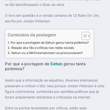
os fãs identificassem o título da obra.
O livro em questão é a versão coreana de
12 Rules for Life
,
escrito por
Jordan Peterson
.
Conteúdos da postagem
Por que a postagem de Sehun gerou tanta polêmica?
Reação dos fãs e críticas nas redes sociais
Sehun ou a SM Entertainment se pronunciaram?
Por que a postagem de
Sehun
gerou tanta
polêmica?
Assim que a informação se espalhou, diversos internautas
passaram a criticar o idol. Isso porque Jordan Peterson é uma
figura controversa, conhecida por opiniões políticas que já
foram amplamente debatidas e criticadas na internet.
Entre os pontos levantados por críticos, estão suas