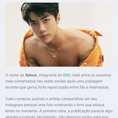
O nome de
Sehun
, integrante do
EXO
, está entre os assuntos
mais comentados nas redes sociais após uma postagem
recente que gerou forte repercussão entre fãs e internautas.
Tudo começou quando o artista compartilhou em seu
Instagram pessoal uma foto mostrando o livro que estava
lendo no momento. À primeira vista, a publicação parecia algo
simples e comum. No entanto, não demorou muito para que