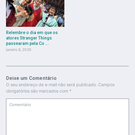
Relembre o dia em que os
atores Stranger Things
passearam pela Co ...
janeiro 8, 2026
Deixe um Comentário
O seu endereço de e-mail não será publicado.
Campos
obrigatórios são marcados com
*