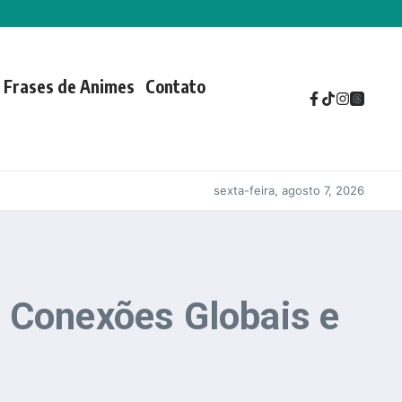
Frases de Animes
Contato
sexta-feira, agosto 7, 2026
: Conexões Globais e