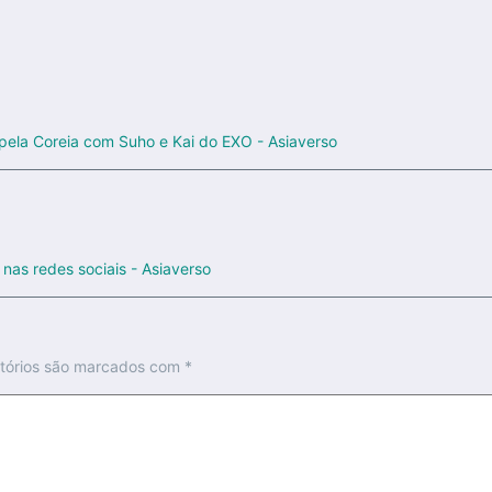
pela Coreia com Suho e Kai do EXO - Asiaverso
as redes sociais - Asiaverso
tórios são marcados com
*