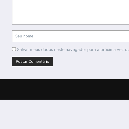
Salvar meus dados neste navegador para a próxima vez q