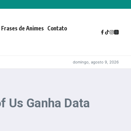
Frases de Animes
Contato
domingo, agosto 9, 2026
f Us Ganha Data