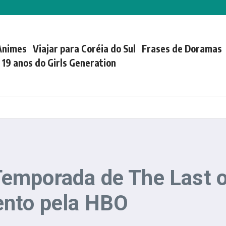
Animes
Viajar para Coréia do Sul
Frases de Doramas
| 19 anos do Girls Generation
emporada de The Last o
nto pela HBO