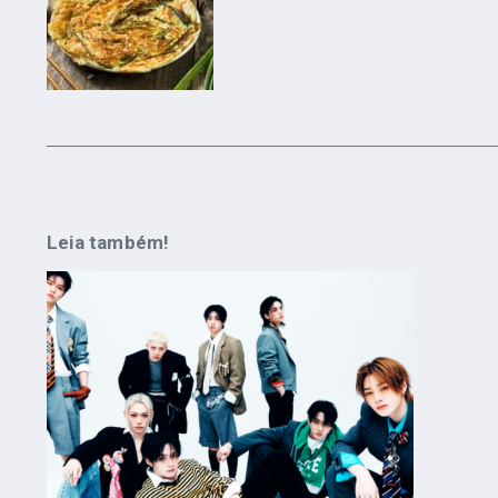
Leia também!