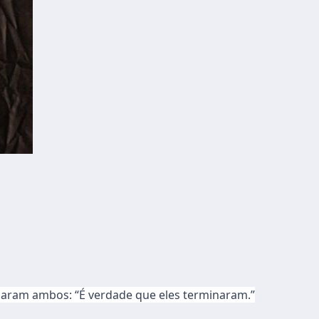
irmaram ambos: “É verdade que eles terminaram.”