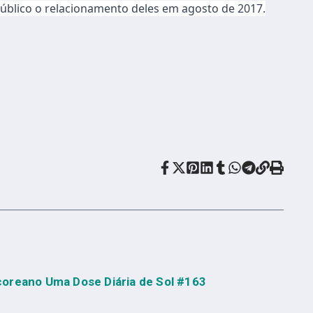
público o relacionamento deles em agosto de 2017.
coreano Uma Dose Diária de Sol #163