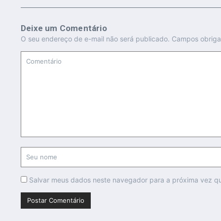
Deixe um Comentário
O seu endereço de e-mail não será publicado.
Campos obriga
Salvar meus dados neste navegador para a próxima vez q