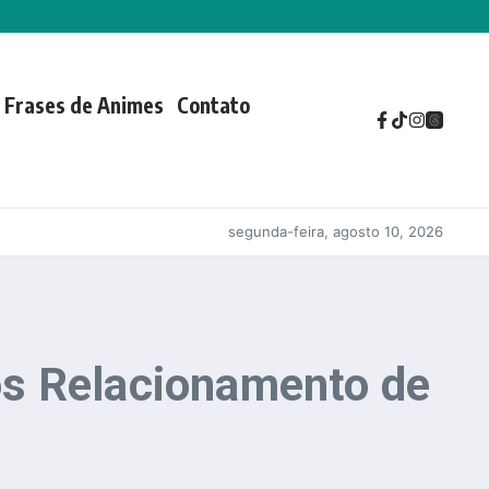
Frases de Animes
Contato
segunda-feira, agosto 10, 2026
ós Relacionamento de