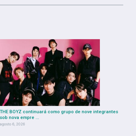
THE BOYZ continuará como grupo de nove integrantes
sob nova empre ...
agosto 6, 2026