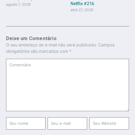
Netflix #216
agosto 7, 2026
abril 27, 2026
Deixe um Comentário
O seu endereço de e-mail não será publicado.
Campos
obrigatórios são marcados com
*