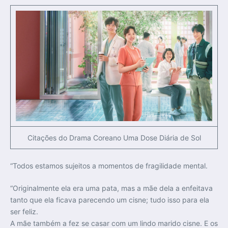
Citações do Drama Coreano Uma Dose Diária de Sol
“Todos estamos sujeitos a momentos de fragilidade mental.
“Originalmente ela era uma pata, mas a mãe dela a enfeitava
tanto que ela ficava parecendo um cisne; tudo isso para ela
ser feliz.
A mãe também a fez se casar com um lindo marido cisne. E os