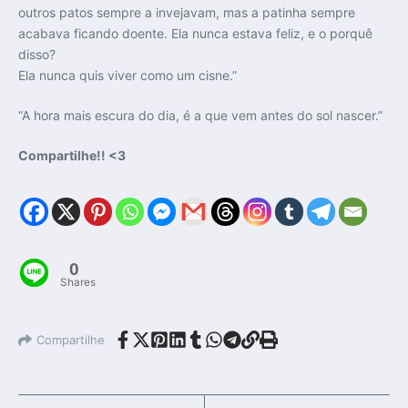
outros patos sempre a invejavam, mas a patinha sempre
acabava ficando doente. Ela nunca estava feliz, e o porquê
disso?
Ela nunca quis viver como um cisne.”
“A hora mais escura do dia, é a que vem antes do sol nascer.”
Compartilhe!! <3
0
Shares
Compartilhe