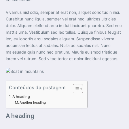
Vivamus nisl odio, semper at erat non, aliquet sollicitudin nisi.
Curabitur nunc ligula, semper vel erat nec, ultrices ultricies
dolor. Aliquam eleifend arcu in dui tincidunt pharetra. Sed nec
mattis urna. Vestibulum sed leo tellus. Quisque finibus feugiat
leo, eu lobortis arcu sodales aliquam. Suspendisse viverra
accumsan lectus ut sodales. Nulla ac sodales nisl. Nunc
malesuada quis nunc nec pretium. Mauris euismod tristique
lorem vel rutrum. Sed vitae tortor et dolor tincidunt egestas.
Conteúdos da postagem
A heading
Another heading
A heading