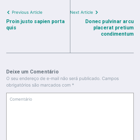
Previous Article
Next Article
Proin justo sapien porta
Donec pulvinar arcu
quis
placerat pretium
condimentum
Deixe um Comentário
O seu endereço de e-mail não será publicado.
Campos
obrigatórios são marcados com
*