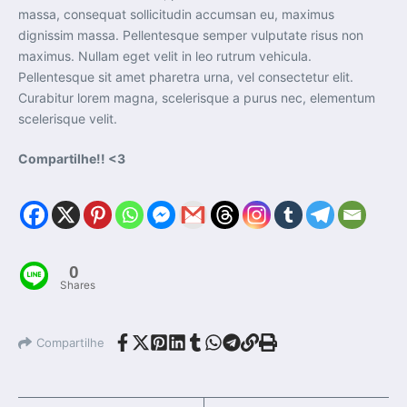
massa, consequat sollicitudin accumsan eu, maximus
dignissim massa. Pellentesque semper vulputate risus non
maximus. Nullam eget velit in leo rutrum vehicula.
Pellentesque sit amet pharetra urna, vel consectetur elit.
Curabitur lorem magna, scelerisque a purus nec, elementum
scelerisque velit.
Compartilhe!! <3
0
Shares
Compartilhe