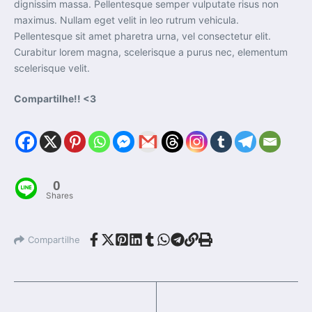
dignissim massa. Pellentesque semper vulputate risus non
maximus. Nullam eget velit in leo rutrum vehicula.
Pellentesque sit amet pharetra urna, vel consectetur elit.
Curabitur lorem magna, scelerisque a purus nec, elementum
scelerisque velit.
Compartilhe!! <3
0
Shares
Compartilhe