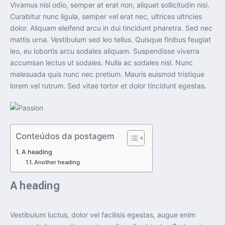
Vivamus nisl odio, semper at erat non, aliquet sollicitudin nisi.
Curabitur nunc ligula, semper vel erat nec, ultrices ultricies
dolor. Aliquam eleifend arcu in dui tincidunt pharetra. Sed nec
mattis urna. Vestibulum sed leo tellus. Quisque finibus feugiat
leo, eu lobortis arcu sodales aliquam. Suspendisse viverra
accumsan lectus ut sodales. Nulla ac sodales nisl. Nunc
malesuada quis nunc nec pretium. Mauris euismod tristique
lorem vel rutrum. Sed vitae tortor et dolor tincidunt egestas.
Conteúdos da postagem
A heading
Another heading
A heading
Vestibulum luctus, dolor vel facilisis egestas, augue enim