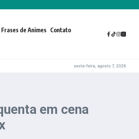
Frases de Animes
Contato
sexta-feira, agosto 7, 2026
squenta em cena
x