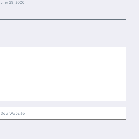
julho 29, 2026