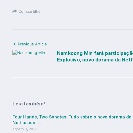
Compartilhe
Previous Article
Namkoong Min fará participação
Explosivo, novo dorama da Netf
Leia também!
Four Hands, Two Sonatas: Tudo sobre o novo dorama da
Netflix com ...
agosto 3, 2026