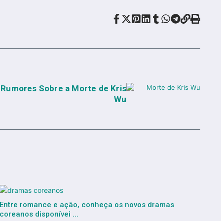
 Rumores Sobre a Morte de Kris
Wu
Entre romance e ação, conheça os novos dramas
coreanos disponívei ...