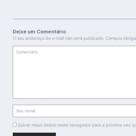
Deixe um Comentário
O seu endereço de e-mail não será publicado.
Campos obriga
Salvar meus dados neste navegador para a próxima vez q