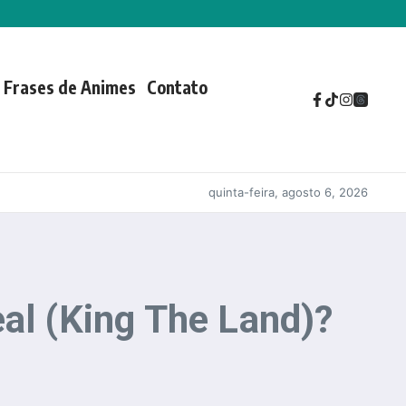
Frases de Animes
Contato
quinta-feira, agosto 6, 2026
al (King The Land)?