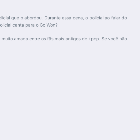
ial que o abordou. Durante essa cena, o policial ao falar do
licial canta para o Go Won?
muito amada entre os fãs mais antigos de kpop. Se você não