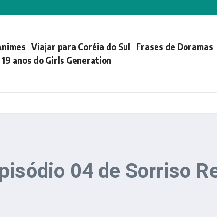
Animes
Viajar para Coréia do Sul
Frases de Doramas
| 19 anos do Girls Generation
pisódio 04 de Sorriso Re