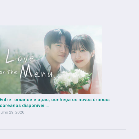
Entre romance e ação, conheça os novos dramas
coreanos disponívei ...
julho 29, 2026