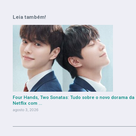
Leia também!
Four Hands, Two Sonatas: Tudo sobre o novo dorama da
Netflix com ...
agosto 3, 2026