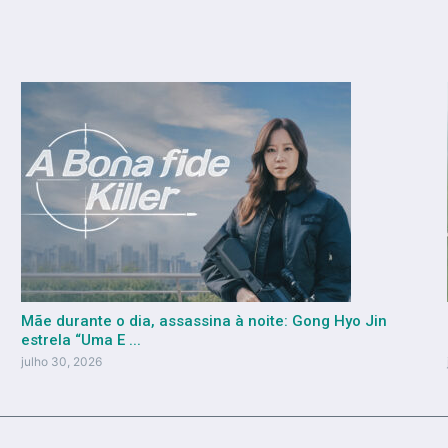
Mãe durante o dia, assassina à noite: Gong Hyo Jin
estrela “Uma E ...
julho 30, 2026