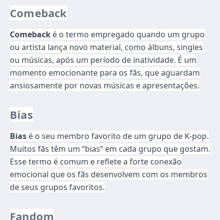
Comeback
Comeback
é o termo empregado quando um grupo
ou artista lança novo material, como álbuns, singles
ou músicas, após um período de inatividade. É um
momento emocionante para os fãs, que aguardam
ansiosamente por novas músicas e apresentações.
Bias
Bias
é o seu membro favorito de um grupo de K-pop.
Muitos fãs têm um “bias” em cada grupo que gostam.
Esse termo é comum e reflete a forte conexão
emocional que os fãs desenvolvem com os membros
de seus grupos favoritos.
Fandom