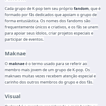
Cada grupo de K-pop tem seu próprio
fandom
, que é
formado por fãs dedicados que apoiam o grupo de
forma entusiástica. Os nomes dos fandoms são
frequentemente únicos e criativos, e os fãs se unem
para apoiar seus ídolos, criar projetos especiais e
participar de eventos.
Maknae
O
maknae
é o termo usado para se referir ao
membro mais jovem de um grupo de K-pop. Os
maknaes muitas vezes recebem atenção especial e
carinho dos outros membros do grupo e dos fãs.
Visual