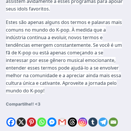
assistem avidamente a esses programas para apoiar
seus idols favoritos.
Estes são apenas alguns dos termos e palavras mais
comuns no mundo do K-pop. À medida que a
indústria continua a evoluir, novos termos e
tendências emergem constantemente. Se você é um
fã de K-pop ou está apenas começando a se
interessar por esse gênero musical emocionante,
entender esses termos pode ajudá-lo a se envolver
melhor na comunidade e a apreciar ainda mais essa
cultura única e cativante. Aproveite a jornada pelo
mundo do K-pop!
Compartilhe!! <3