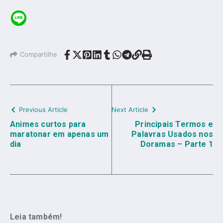
Compartilhe
Previous Article
Next Article
Animes curtos para
Principais Termos e
maratonar em apenas um
Palavras Usados nos
dia
Doramas – Parte 1
Leia também!