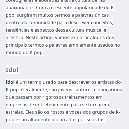
apaixonados. Com a crescente popularidade do K-
pop, surgiram muitos termos e palavras únicas
dentro da comunidade para descrever conceitos,
tendências e aspectos dessa cultura musical e
artística. Neste artigo, vamos explorar alguns dos
principais termos e palavras amplamente usados no
mundo do K-pop.
Idol
Idol
é um termo usado para descrever os artistas do
K-pop. Geralmente, são jovens cantores e dançarinos
que passam por rigorosos treinamentos em
empresas de entretenimento para se tornarem
estrelas. Eles são os rostos e vozes dos grupos de K-
pop e são altamente idolatrados por seus fãs.