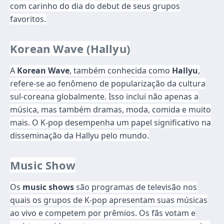
com carinho do dia do debut de seus grupos
favoritos.
Korean Wave (Hallyu)
A
Korean Wave
, também conhecida como
Hallyu
,
refere-se ao fenômeno de popularização da cultura
sul-coreana globalmente. Isso inclui não apenas a
música, mas também dramas, moda, comida e muito
mais. O K-pop desempenha um papel significativo na
disseminação da Hallyu pelo mundo.
Music Show
Os
music shows
são programas de televisão nos
quais os grupos de K-pop apresentam suas músicas
ao vivo e competem por prêmios. Os fãs votam e