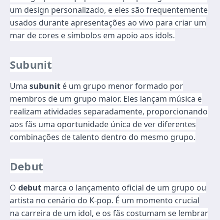
um design personalizado, e eles são frequentemente
usados durante apresentações ao vivo para criar um
mar de cores e símbolos em apoio aos idols.
Subunit
Uma
subunit
é um grupo menor formado por
membros de um grupo maior. Eles lançam música e
realizam atividades separadamente, proporcionando
aos fãs uma oportunidade única de ver diferentes
combinações de talento dentro do mesmo grupo.
Debut
O
debut
marca o lançamento oficial de um grupo ou
artista no cenário do K-pop. É um momento crucial
na carreira de um idol, e os fãs costumam se lembrar