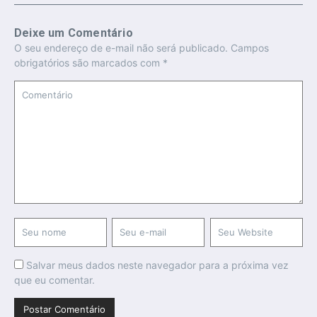
Deixe um Comentário
O seu endereço de e-mail não será publicado.
Campos
obrigatórios são marcados com
*
Salvar meus dados neste navegador para a próxima vez
que eu comentar.