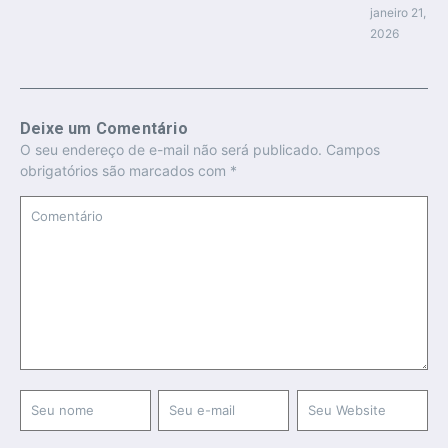
janeiro 21,
2026
Deixe um Comentário
O seu endereço de e-mail não será publicado.
Campos
obrigatórios são marcados com
*