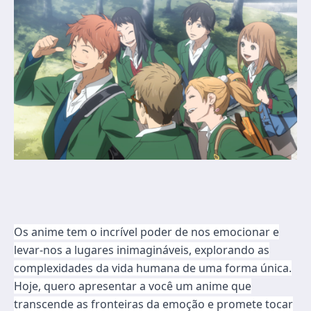
Os anime tem o incrível poder de nos emocionar e
levar-nos a lugares inimagináveis, explorando as
complexidades da vida humana de uma forma única.
Hoje, quero apresentar a você um anime que
transcende as fronteiras da emoção e promete tocar