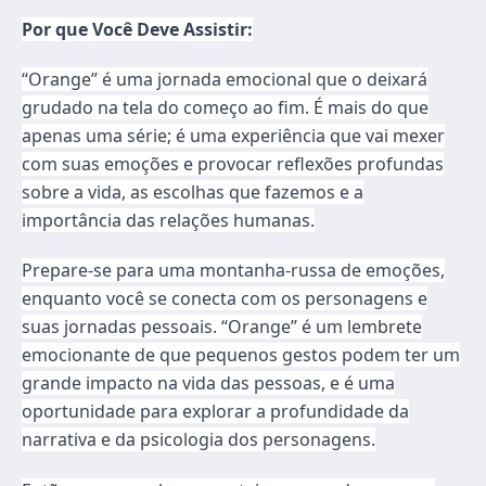
Por que Você Deve Assistir:
“Orange” é uma jornada emocional que o deixará
grudado na tela do começo ao fim. É mais do que
apenas uma série; é uma experiência que vai mexer
com suas emoções e provocar reflexões profundas
sobre a vida, as escolhas que fazemos e a
importância das relações humanas.
Prepare-se para uma montanha-russa de emoções,
enquanto você se conecta com os personagens e
suas jornadas pessoais. “Orange” é um lembrete
emocionante de que pequenos gestos podem ter um
grande impacto na vida das pessoas, e é uma
oportunidade para explorar a profundidade da
narrativa e da psicologia dos personagens.