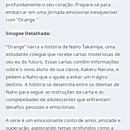
profundamente o seu coração. Prepare-se para
embarcar em uma jornada emocional inesquecível
com “Orange.”
Sinopse Detalhada:
“Orange” narra a história de Naho Takamiya, uma
estudante colegial que recebe cartas misteriosas de
seu eu do futuro. Essas cartas contêm informações
sobre o novo aluno de sua classe, Kakeru Naruse, e
pedem a Naho que o ajude a evitar um trágico
destino. A história se desenrola entre os dilemas de
Naho para seguir as instruções da carta e as
complexidades de adolescentes que enfrentam
desafios pessoais e emocionais.
A série é um emocionante conto de amor, amizade e
superação, explorando temas profundos como a