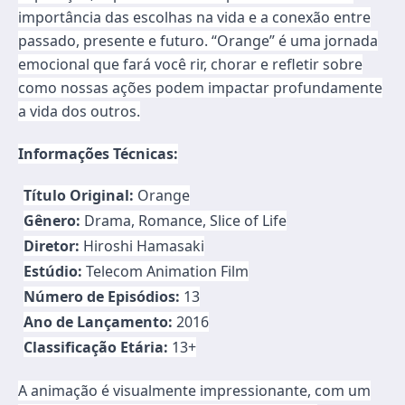
importância das escolhas na vida e a conexão entre
passado, presente e futuro. “Orange” é uma jornada
emocional que fará você rir, chorar e refletir sobre
como nossas ações podem impactar profundamente
a vida dos outros.
Informações Técnicas:
Título Original:
Orange
Gênero:
Drama, Romance, Slice of Life
Diretor:
Hiroshi Hamasaki
Estúdio:
Telecom Animation Film
Número de Episódios:
13
Ano de Lançamento:
2016
Classificação Etária:
13+
A animação é visualmente impressionante, com um