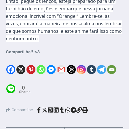
Então, pegue os lenços, esteja preparado para um
turbilhão de emoções e embarque nessa jornada
emocional incrível com “Orange.” Lembre-se, às
vezes, chorar é a maneira de nossa alma nos lembrar
de que somos humanos, e este anime fará isso como
nenhum outro.
Compartilhe!! <3
0
Shares
Compartilhe