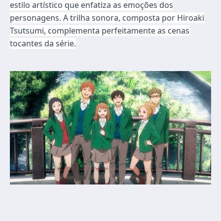
estilo artístico que enfatiza as emoções dos
personagens. A trilha sonora, composta por Hiroaki
Tsutsumi, complementa perfeitamente as cenas
tocantes da série.