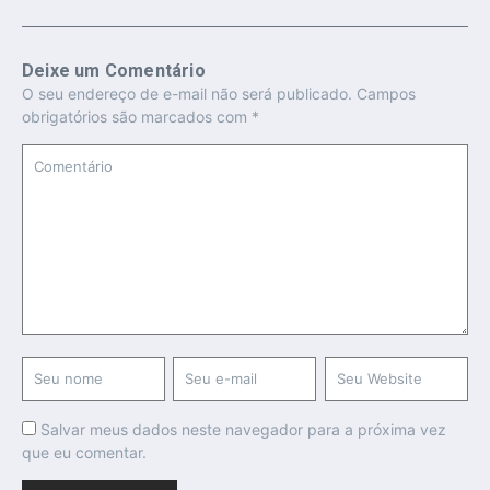
Deixe um Comentário
O seu endereço de e-mail não será publicado.
Campos
obrigatórios são marcados com
*
Salvar meus dados neste navegador para a próxima vez
que eu comentar.