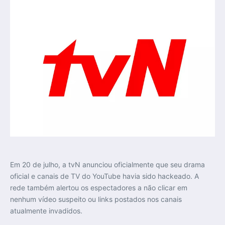
Em 20 de julho, a tvN anunciou oficialmente que seu drama
oficial e canais de TV do YouTube havia sido hackeado. A
rede também alertou os espectadores a não clicar em
nenhum vídeo suspeito ou links postados nos canais
atualmente invadidos.