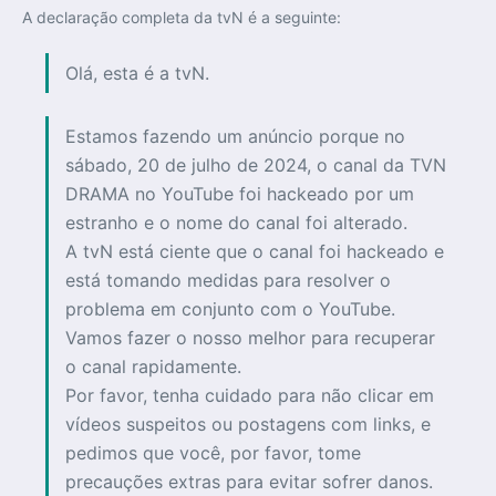
A declaração completa da tvN é a seguinte:
Olá, esta é a tvN.
Estamos fazendo um anúncio porque no
sábado, 20 de julho de 2024, o canal da TVN
DRAMA no YouTube foi hackeado por um
estranho e o nome do canal foi alterado.
A tvN está ciente que o canal foi hackeado e
está tomando medidas para resolver o
problema em conjunto com o YouTube.
Vamos fazer o nosso melhor para recuperar
o canal rapidamente.
Por favor, tenha cuidado para não clicar em
vídeos suspeitos ou postagens com links, e
pedimos que você, por favor, tome
precauções extras para evitar sofrer danos.