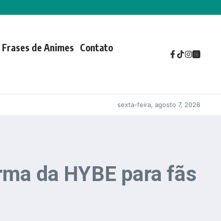
Frases de Animes
Contato
sexta-feira, agosto 7, 2026
orma da HYBE para fãs