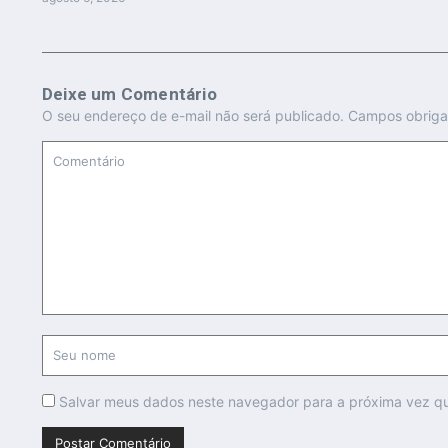
Deixe um Comentário
O seu endereço de e-mail não será publicado.
Campos obriga
Salvar meus dados neste navegador para a próxima vez q