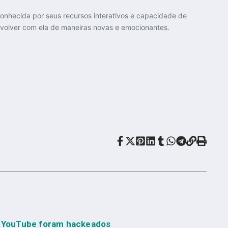
Conhecida por seus recursos interativos e capacidade de
nvolver com ela de maneiras novas e emocionantes.
no YouTube foram hackeados