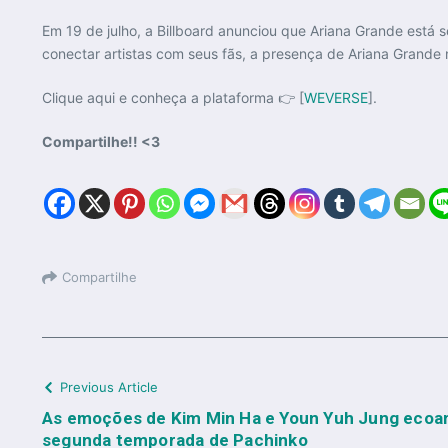
Em 19 de julho, a Billboard anunciou que Ariana Grande está 
conectar artistas com seus fãs, a presença de Ariana Grande
Clique aqui e conheça a plataforma 👉 [
WEVERSE
].
Compartilhe!! <3
Compartilhe
Previous Article
As emoções de Kim Min Ha e Youn Yuh Jung ecoa
segunda temporada de Pachinko