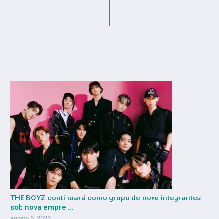
THE BOYZ continuará como grupo de nove integrantes
sob nova empre ...
agosto 6, 2026