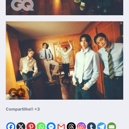
Compartilhe!! <3