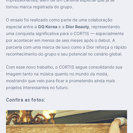
tornou marca registrada do grupo.
O ensaio foi realizado como parte de uma colaboração
especial entre a
GQ Korea
e a
Dior Beauty
, representando
uma conquista significativa para o CORTIS — especialmente
por acontecer em menos de seis meses após o debut. A
parceria com uma marca de luxo como a Dior reforça o rápido
reconhecimento do grupo e seu potencial no cenário global.
Com esse novo trabalho, o CORTIS segue consolidando sua
imagem tanto na música quanto no mundo da moda,
mostrando que veio para ficar e prometendo ainda mais
projetos interessantes no futuro.
Confira as fotos: