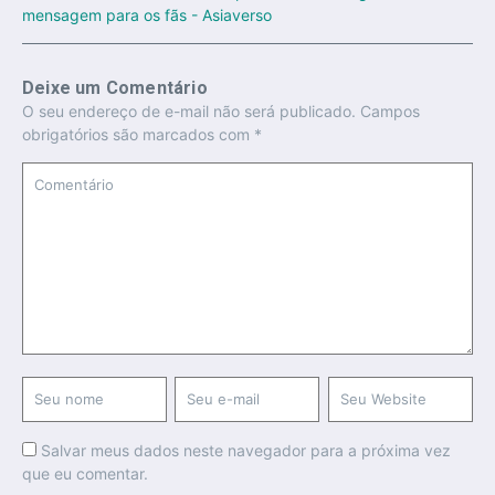
mensagem para os fãs - Asiaverso
Deixe um Comentário
O seu endereço de e-mail não será publicado.
Campos
obrigatórios são marcados com
*
Salvar meus dados neste navegador para a próxima vez
que eu comentar.