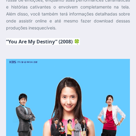
e histórias cativantes o envolvem completamente na tela.
Além disso, você também terá informações detalhadas sobre
onde assistir online e até mesmo fazer download dessas
produções inesquecíveis.
“You Are My Destiny” (2008)
🍀