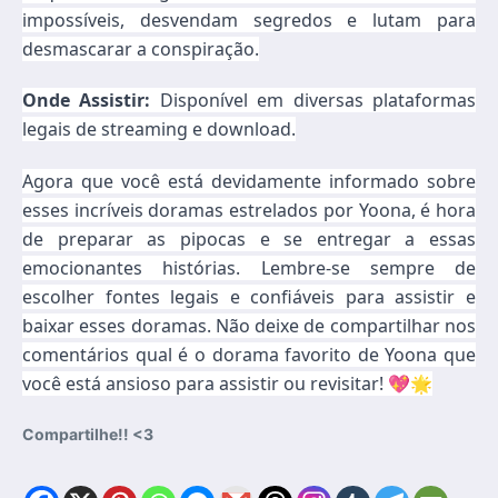
impossíveis, desvendam segredos e lutam para
desmascarar a conspiração.
Onde Assistir:
Disponível em diversas plataformas
legais de streaming e download.
Agora que você está devidamente informado sobre
esses incríveis doramas estrelados por Yoona, é hora
de preparar as pipocas e se entregar a essas
emocionantes histórias. Lembre-se sempre de
escolher fontes legais e confiáveis para assistir e
baixar esses doramas. Não deixe de compartilhar nos
comentários qual é o dorama favorito de Yoona que
você está ansioso para assistir ou revisitar! 💖🌟
Compartilhe!! <3