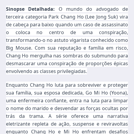
Sinopse Detalhada:
O mundo do advogado de
terceira categoria Park Chang Ho (Lee Jong Suk) vira
de cabeça para baixo quando um caso de assassinato
o coloca no centro de uma conspiração,
transformando-o no astuto vigarista conhecido como
Big Mouse. Com sua reputação e família em risco,
Chang Ho mergulha nas sombras do submundo para
desmascarar uma conspiração de proporções épicas
envolvendo as classes privilegiadas.
Enquanto Chang Ho luta para sobreviver e proteger
sua família, sua esposa dedicada, Go Mi Ho (Yoona),
uma enfermeira confiante, entra na luta para limpar
o nome do marido e desvendar as forças ocultas por
trás da trama. A série oferece uma narrativa
eletrizante repleta de ação, suspense e reviravoltas
enquanto Chang Ho e Mi Ho enfrentam desafios