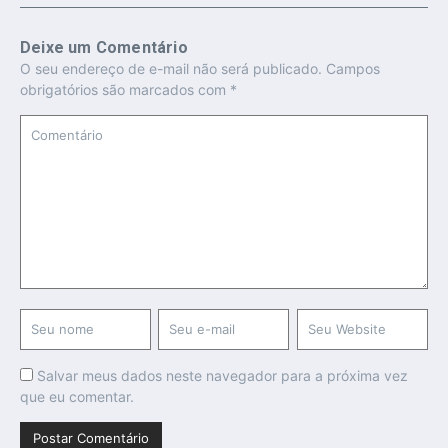
Deixe um Comentário
O seu endereço de e-mail não será publicado.
Campos
obrigatórios são marcados com
*
Salvar meus dados neste navegador para a próxima vez
que eu comentar.