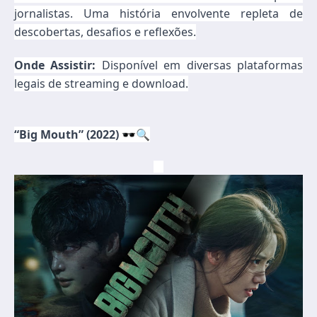
jornalistas. Uma história envolvente repleta de
descobertas, desafios e reflexões.
Onde Assistir:
Disponível em diversas plataformas
legais de streaming e download.
“Big Mouth” (2022)
🕶️🔍