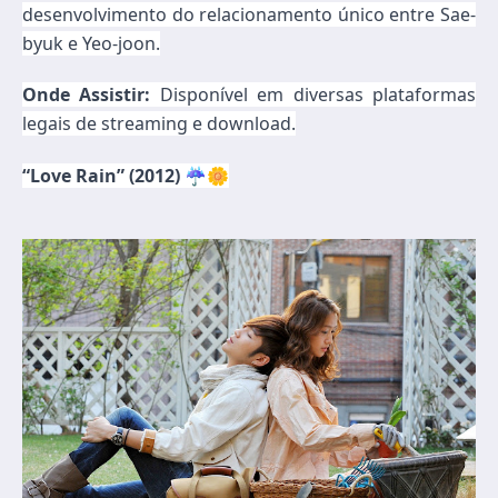
desenvolvimento do relacionamento único entre Sae-
byuk e Yeo-joon.
Onde Assistir:
Disponível em diversas plataformas
legais de streaming e download.
“Love Rain” (2012)
☔🌼