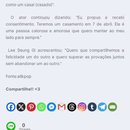
como um casal (casado)”.
O ator continuou dizendo: “Eu propus e recebi
consentimento. Teremos um casamento em 7 de abril. Ela é
uma pessoa calorosa e amorosa que quero manter ao meu
lado para sempre.”
Lee Seung Gi acrescentou: “Quero que compartilhemos a
felicidade um do outro e quero superar as provações juntos
sem abandonar um ao outro.”
Fonte:allkpop
Compartilhe!! <3
0
Shares