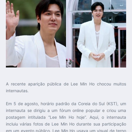
A recente aparição pública de Lee Min Ho chocou muitos
internautas.
Em 5 de agosto, horário padrão da Coreia do Sul (KST), um
internauta se dirigiu a um fórum online popular e criou uma
postagem intitulada “Lee Min Ho hoje”. Aqui, o internauta
incluiu várias fotos de Lee Min Ho durante sua participação
em um evento público. Lee Min Ho usava um visual de terno