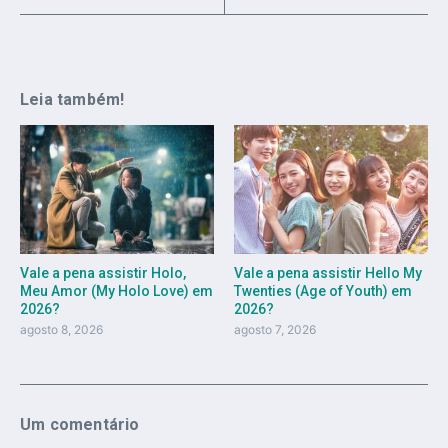
Leia também!
Vale a pena assistir Holo,
Vale a pena assistir Hello My
Meu Amor (My Holo Love) em
Twenties (Age of Youth) em
2026?
2026?
agosto 8, 2026
agosto 7, 2026
Um comentário