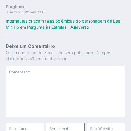
Pingback:
janeiro 5, 2025 em 20:03
Internautas criticam falas polêmicas do personagem de Lee
Min Ho em Pergunte às Estrelas - Asiaverso
Deixe um Comentário
O seu endereço de e-mail não será publicado.
Campos
obrigatórios são marcados com
*