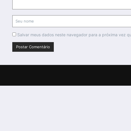
Salvar meus dados neste navegador para a próxima vez q