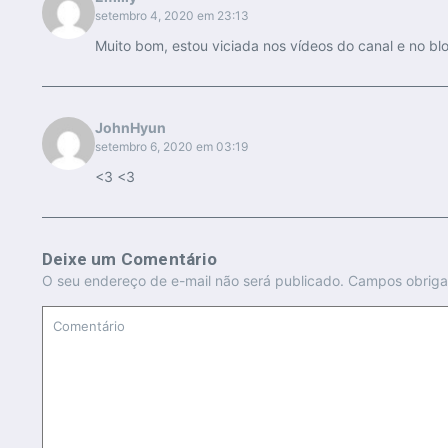
setembro 4, 2020 em 23:13
Muito bom, estou viciada nos vídeos do canal e no
JohnHyun
setembro 6, 2020 em 03:19
<3 <3
Deixe um Comentário
O seu endereço de e-mail não será publicado.
Campos obriga