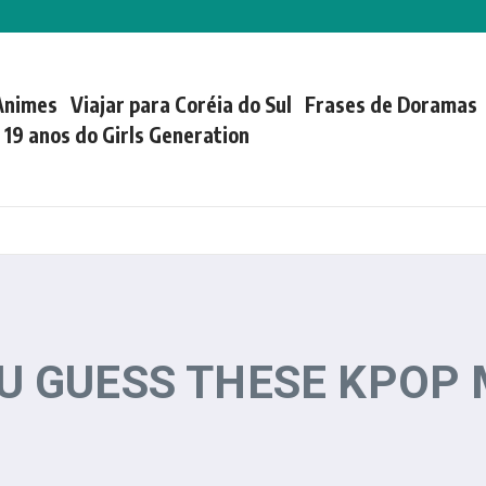
Animes
Viajar para Coréia do Sul
Frases de Doramas
| 19 anos do Girls Generation
OU GUESS THESE KPOP