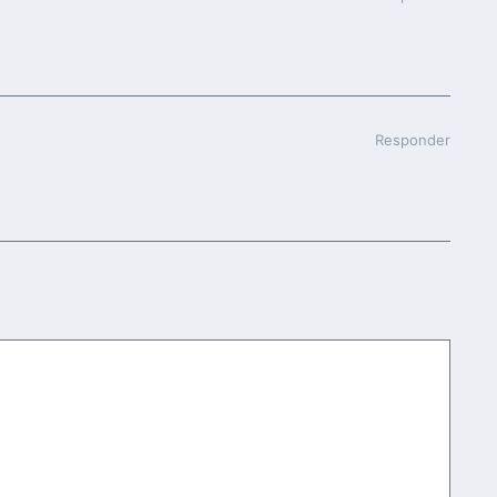
Responder