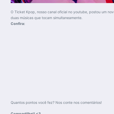
O Ticket Kpop, nosso canal oficial no youtube, postou um nov
duas músicas que tocam simultaneamente.
Confira:
Quantos pontos você fez? Nos conte nos comentários!
Compartilhe!! <3