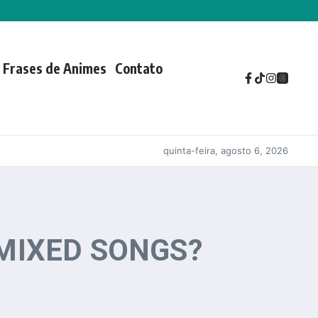
Frases de Animes
Contato
quinta-feira, agosto 6, 2026
 MIXED SONGS?