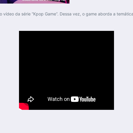
o vídeo da série “Kpop Game”. Dessa vez, o game aborda a temática 