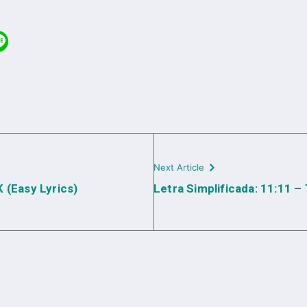
Next Article
 (Easy Lyrics)
Letra Simplificada: 11:11 –