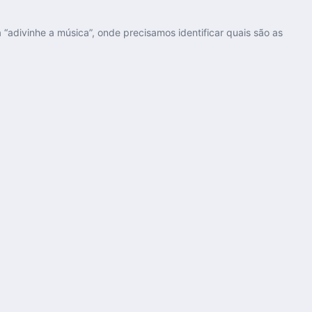
“adivinhe a música”, onde precisamos identificar quais são as