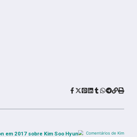
on em 2017 sobre Kim Soo Hyun