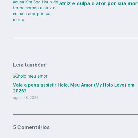
atriz e culpa o ator por sua mor
Leia também!
Vale a pena assistir Holo, Meu Amor (My Holo Love) em
2026?
agosto 8, 2026
5 Comentários