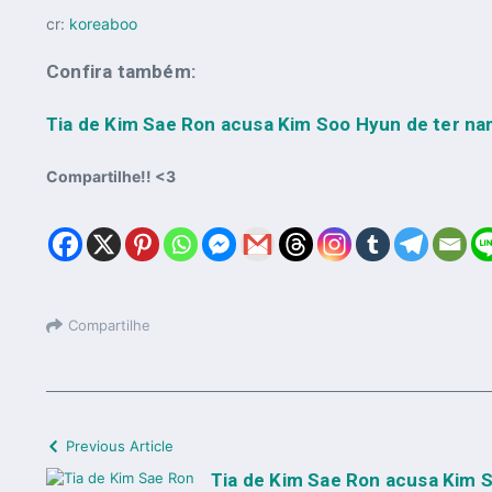
cr:
koreaboo
Confira também:
Tia de Kim Sae Ron acusa Kim Soo Hyun de ter nam
Compartilhe!! <3
Compartilhe
Previous Article
Tia de Kim Sae Ron acusa Kim 