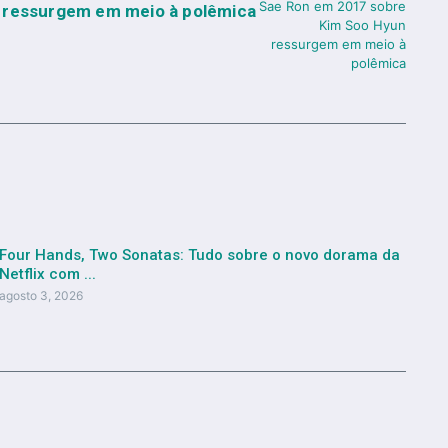
ressurgem em meio à polêmica
Four Hands, Two Sonatas: Tudo sobre o novo dorama da
Netflix com ...
agosto 3, 2026