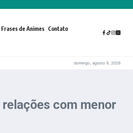
Frases de Animes
Contato
domingo, agosto 9, 2026
r relações com menor