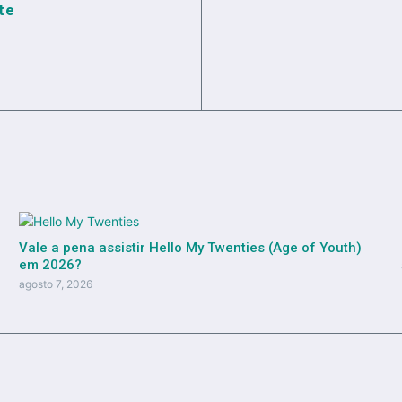
te
Vale a pena assistir Hello My Twenties (Age of Youth)
em 2026?
agosto 7, 2026