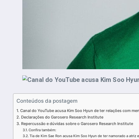
Conteúdos da postagem
Canal do YouTube acusa Kim Soo Hyun de ter relações com me
Declarações do Garosero Research Institute
Repercussão e dúvidas sobre o Garosero Research Institute
Confira também:
Tia de Kim Sae Ron acusa Kim Soo Hyun de ter namorado a atriz e