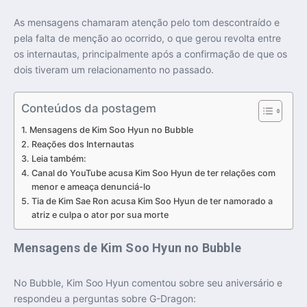
As mensagens chamaram atenção pelo tom descontraído e
pela falta de menção ao ocorrido, o que gerou revolta entre
os internautas, principalmente após a confirmação de que os
dois tiveram um relacionamento no passado.
Conteúdos da postagem
Mensagens de Kim Soo Hyun no Bubble
Reações dos Internautas
Leia também:
Canal do YouTube acusa Kim Soo Hyun de ter relações com
menor e ameaça denunciá-lo
Tia de Kim Sae Ron acusa Kim Soo Hyun de ter namorado a
atriz e culpa o ator por sua morte
Mensagens de Kim Soo Hyun no Bubble
No Bubble, Kim Soo Hyun comentou sobre seu aniversário e
respondeu a perguntas sobre G-Dragon: