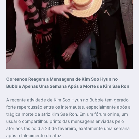
Coreanos Reagem a Mensagens de Kim Soo Hyun no
Bubble Apenas Uma Semana Após a Morte de Kim Sae Ron
A recente atividade de Kim Soo Hyun no Bubble tem gerado
forte repercussão entre os internautas, especialmente após a
trágica morte da atriz Kim Sae Ron. Em um fórum online, um
usuário compartilhou prints das mensagens enviadas pelo
ator aos fãs no dia 23 de fevereiro, exatamente uma semana
após o falecimento da atriz.