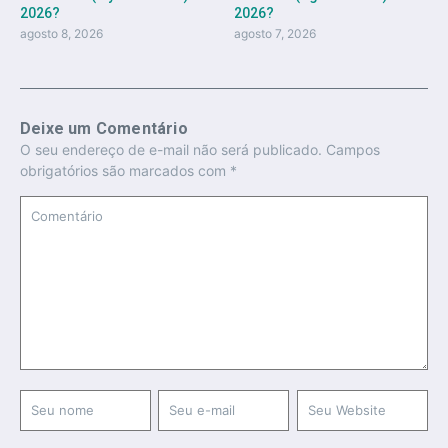
2026?
2026?
agosto 8, 2026
agosto 7, 2026
Deixe um Comentário
O seu endereço de e-mail não será publicado.
Campos
obrigatórios são marcados com
*