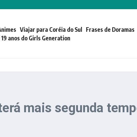
Animes
Viajar para Coréia do Sul
Frases de Doramas
| 19 anos do Girls Generation
 terá mais segunda tem