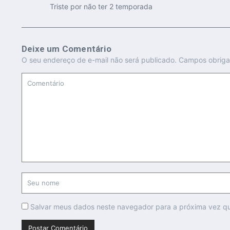
Triste por não ter 2 temporada
Deixe um Comentário
O seu endereço de e-mail não será publicado.
Campos obriga
Salvar meus dados neste navegador para a próxima vez q