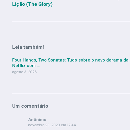
Lição (The Glory)
Leia também!
Four Hands, Two Sonatas: Tudo sobre o novo dorama da
Netflix com ...
agosto 3, 2026
Um comentário
Anônimo
novembro 23, 2023 em 17:44