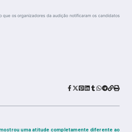
o que os organizadores da audição notificaram os candidatos
 mostrou uma atitude completamente diferente ao