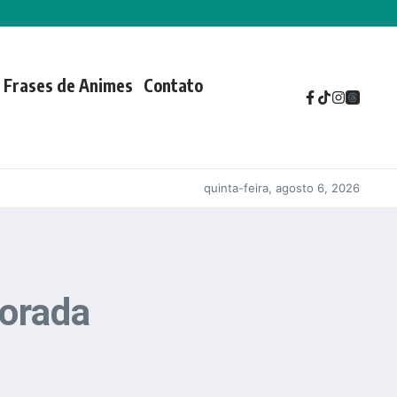
Frases de Animes
Contato
quinta-feira, agosto 6, 2026
porada