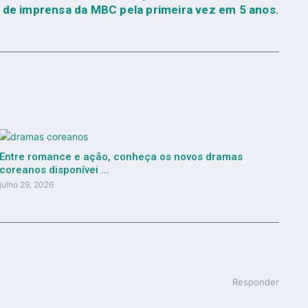
a de imprensa da MBC pela primeira vez em 5 anos.
Entre romance e ação, conheça os novos dramas
coreanos disponívei ...
julho 29, 2026
Responder