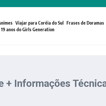
Animes
Viajar para Coréia do Sul
Frases de Doramas
| 19 anos do Girls Generation
 + Informações Técnicas