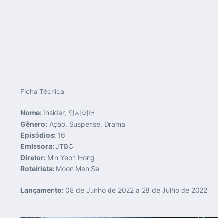
Ficha Técnica
Nome:
Insider, 인사이더
Gênero:
Ação, Suspense, Drama
Episódios:
16
Emissora:
JTBC
Diretor:
Min Yeon Hong
Roteirista:
Moon Man Se
Lançamento:
08 de Junho de 2022 a 28 de Julho de 2022