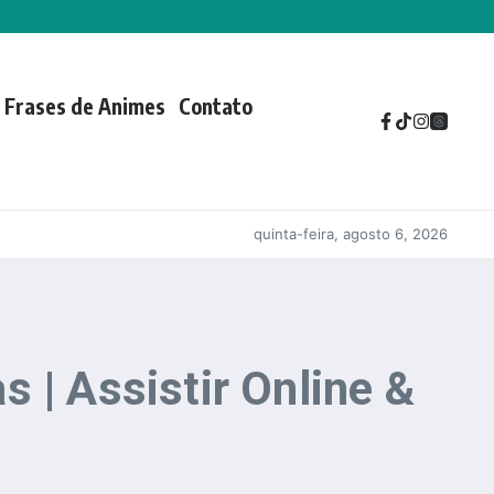
Frases de Animes
Contato
quinta-feira, agosto 6, 2026
 | Assistir Online &