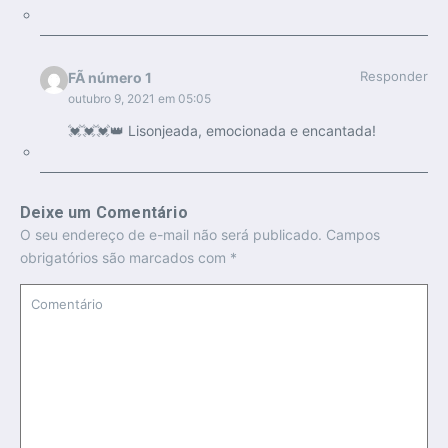
Responder
FÃ número 1
outubro 9, 2021 em 05:05
💓💓💓👑 Lisonjeada, emocionada e encantada!
Deixe um Comentário
O seu endereço de e-mail não será publicado.
Campos
obrigatórios são marcados com
*