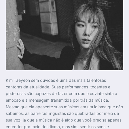
Kim Taeyeon sem dúvidas é uma das mais talentosas
cantoras da atualidade. Suas performances tocantes e
poderosas são capazes de fazer com que o ouvinte sinta a
emoção e a mensagem transmitida por trás da música.
Mesmo que ela apesente suas músicas em um idioma que não
sabemos, as barreiras linguistas são quebradas por meio de
sua voz, já que a música não é algo que você precisa apenas
entender por meio do idioma, mas sim, sentir os sons e