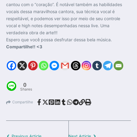
cantou com o “coração”. É notável também as habilidades
vocais dessa maravilhosa cantora, sua técnica vocal é
respeitável, e podemos ver isso por meio de seu controle
vocal e high notes desempenhadas nessa live. Uma
verdadeira obra de arte!!!
Espero que você possa desfrutar dessa bela música.
Compartilhe!! <3
0
Shares
Compartilhe
Previous Article
Next Article