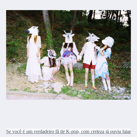
Se você é um verdadeiro fã de K-pop, com certeza já ouviu falar