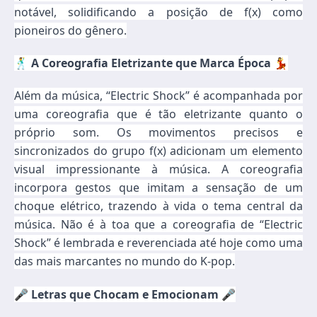
notável, solidificando a posição de f(x) como
pioneiros do gênero.
🕺 A Coreografia Eletrizante que Marca Época 💃
Além da música, “Electric Shock” é acompanhada por
uma coreografia que é tão eletrizante quanto o
próprio som. Os movimentos precisos e
sincronizados do grupo f(x) adicionam um elemento
visual impressionante à música. A coreografia
incorpora gestos que imitam a sensação de um
choque elétrico, trazendo à vida o tema central da
música. Não é à toa que a coreografia de “Electric
Shock” é lembrada e reverenciada até hoje como uma
das mais marcantes no mundo do K-pop.
🎤 Letras que Chocam e Emocionam 🎤