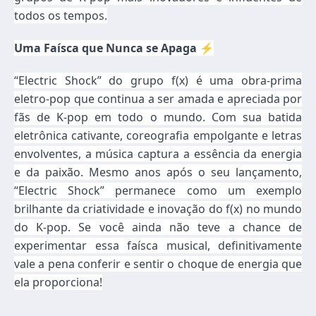
todos os tempos.
Uma Faísca que Nunca se Apaga ⚡
“Electric Shock” do grupo f(x) é uma obra-prima
eletro-pop que continua a ser amada e apreciada por
fãs de K-pop em todo o mundo. Com sua batida
eletrônica cativante, coreografia empolgante e letras
envolventes, a música captura a essência da energia
e da paixão. Mesmo anos após o seu lançamento,
“Electric Shock” permanece como um exemplo
brilhante da criatividade e inovação do f(x) no mundo
do K-pop. Se você ainda não teve a chance de
experimentar essa faísca musical, definitivamente
vale a pena conferir e sentir o choque de energia que
ela proporciona!