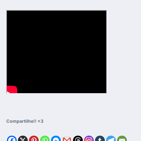
Compartilhe!! <3