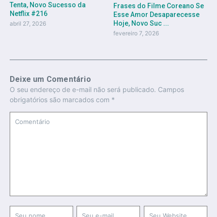
Tenta, Novo Sucesso da
Frases do Filme Coreano Se
Netflix #216
Esse Amor Desaparecesse
Hoje, Novo Suc ...
abril 27, 2026
fevereiro 7, 2026
Deixe um Comentário
O seu endereço de e-mail não será publicado.
Campos
obrigatórios são marcados com
*