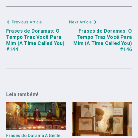
Previous Article
Next Article
Frases de Doramas: O
Frases de Doramas: O
Tempo Traz Você Para
Tempo Traz Você Para
Mim (A Time Called You)
Mim (A Time Called You)
#144
#146
Leia também!
Frases do Dorama A Gente