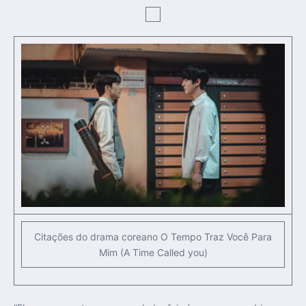
Citações do drama coreano O Tempo Traz Você Para
Mim (A Time Called you)