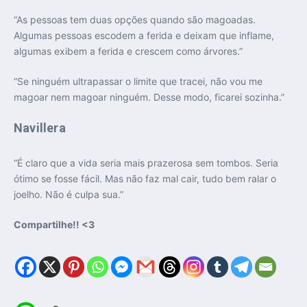
“As pessoas tem duas opções quando são magoadas.
Algumas pessoas escodem a ferida e deixam que inflame,
algumas exibem a ferida e crescem como árvores.”
“Se ninguém ultrapassar o limite que tracei, não vou me
magoar nem magoar ninguém. Desse modo, ficarei sozinha.”
Navillera
“É claro que a vida seria mais prazerosa sem tombos. Seria
ótimo se fosse fácil. Mas não faz mal cair, tudo bem ralar o
joelho. Não é culpa sua.”
Compartilhe!! <3