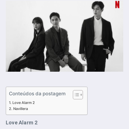
Conteúdos da postagem
Love Alarm 2
Navillera
Love Alarm 2