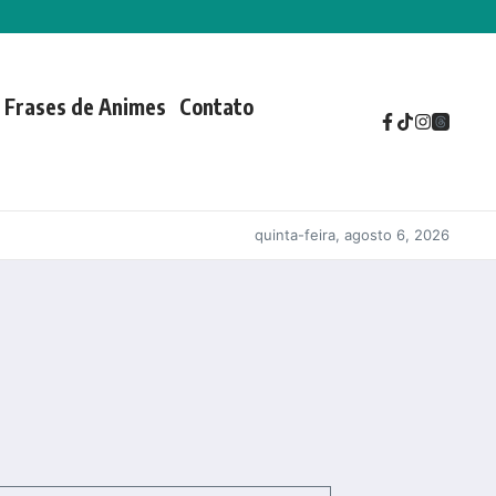
Frases de Animes
Contato
quinta-feira, agosto 6, 2026