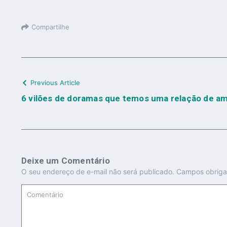
Compartilhe
Previous Article
6 vilões de doramas que temos uma relação de am
Deixe um Comentário
O seu endereço de e-mail não será publicado.
Campos obriga