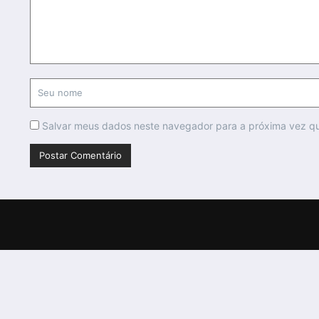
Salvar meus dados neste navegador para a próxima vez q